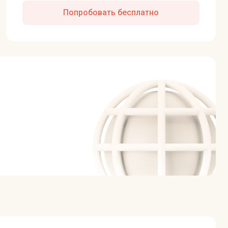
Попробовать бесплатно