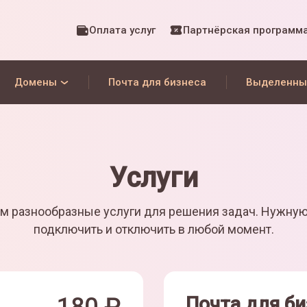
Оплата услуг
Партнёрская программ
Домены
Почта для бизнеса
Выделенны
Услуги
м разнообразные услуги для решения задач. Нужну
подключить и отключить в любой момент.
Почта для би