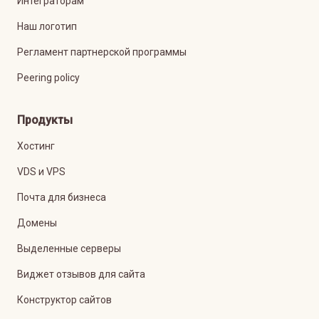
Интеграторам
Наш логотип
Регламент партнерской программы
Peering policy
Продукты
Хостинг
VDS и VPS
Почта для бизнеса
Домены
Выделенные серверы
Виджет отзывов для сайта
Конструктор сайтов