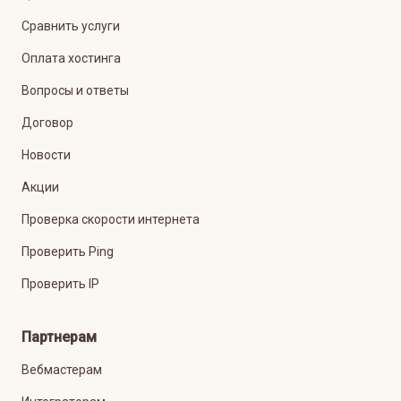
Сравнить услуги
Оплата хостинга
Вопросы и ответы
Договор
Новости
Акции
Проверка скорости интернета
Проверить Ping
Проверить IP
Партнерам
Вебмастерам