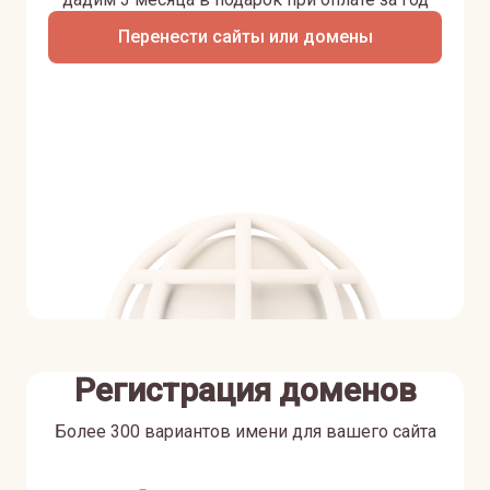
Перенести сайты или домены
Регистрация доменов
Более 300 вариантов имени для вашего сайта