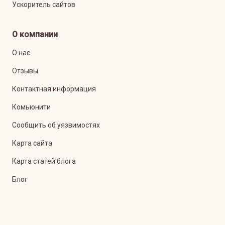
Ускоритель сайтов
О компании
О нас
Отзывы
Контактная информация
Комьюнити
Сообщить об уязвимостях
Карта сайта
Карта статей блога
Блог