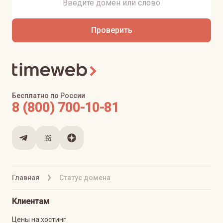
Проверить
Бесплатно по России
8 (800) 700-10-81
Главная
Статус домена
Клиентам
Цены на хостинг