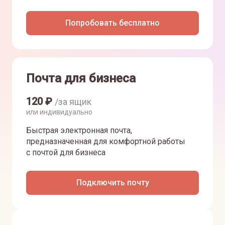
Попробовать бесплатно
Почта для бизнеса
120
₽
/за ящик
или индивидуально
Быстрая электронная почта,
предназначенная для комфортной работы
с почтой для бизнеса
Подключить почту