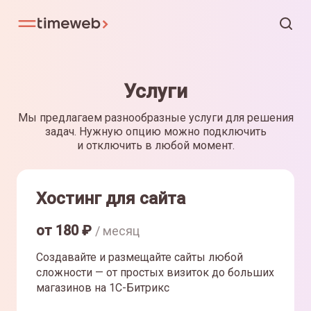
Услуги
Мы предлагаем разнообразные услуги для решения
задач. Нужную опцию можно подключить
и отключить в любой момент.
Хостинг для сайта
от
180
₽
/ месяц
Создавайте и размещайте сайты любой
сложности — от простых визиток до больших
магазинов на 1С-Битрикс