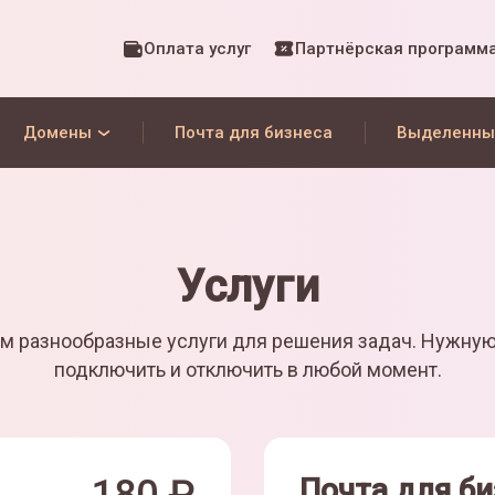
Оплата услуг
Партнёрская программ
Домены
Почта для бизнеса
Выделенны
Услуги
м разнообразные услуги для решения задач. Нужну
подключить и отключить в любой момент.
Почта для би