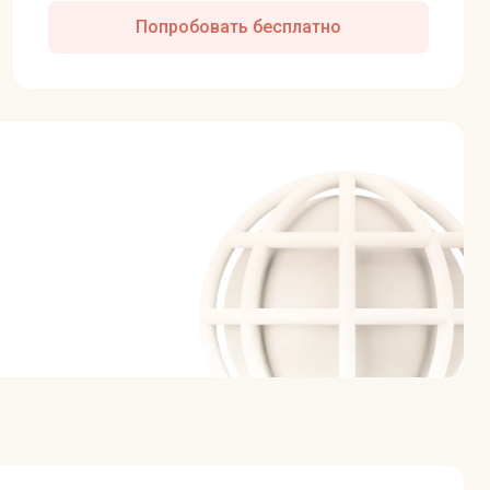
Попробовать бесплатно