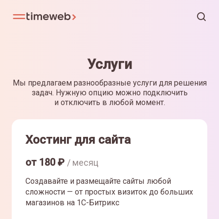
Услуги
Мы предлагаем разнообразные услуги для решения
задач. Нужную опцию можно подключить
и отключить в любой момент.
Хостинг для сайта
от
180
₽
/ месяц
Создавайте и размещайте сайты любой
сложности — от простых визиток до больших
магазинов на 1С-Битрикс