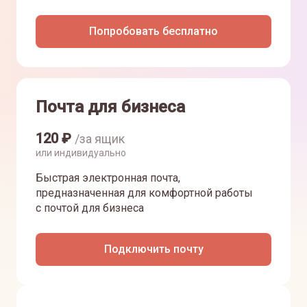
Попробовать бесплатно
Почта для бизнеса
120
₽
/за ящик
или индивидуально
Быстрая электронная почта,
предназначенная для комфортной работы
с почтой для бизнеса
Подключить почту