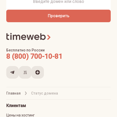
Проверить
Бесплатно по России
8 (800) 700-10-81
Главная
Статус домена
Клиентам
Цены на хостинг