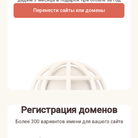
Перенести сайты или домены
Регистрация доменов
Более 300 вариантов имени для вашего сайта