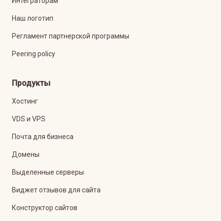
Интеграторам
Наш логотип
Регламент партнерской программы
Peering policy
Продукты
Хостинг
VDS и VPS
Почта для бизнеса
Домены
Выделенные серверы
Виджет отзывов для сайта
Конструктор сайтов