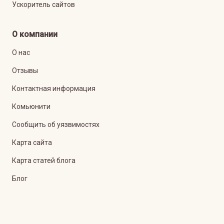
Ускоритель сайтов
О компании
О нас
Отзывы
Контактная информация
Комьюнити
Сообщить об уязвимостях
Карта сайта
Карта статей блога
Блог