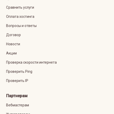
Сравнить услуги
Оплата хостинга
Вопросы и ответы
Договор
Новости
Акции
Проверка скорости интернета
Проверить Ping
Проверить IP
Партнерам
Вебмастерам