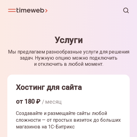
Услуги
Мы предлагаем разнообразные услуги для решения
задач. Нужную опцию можно подключить
и отключить в любой момент.
Хостинг для сайта
от
180
₽
/ месяц
Создавайте и размещайте сайты любой
сложности — от простых визиток до больших
магазинов на 1С-Битрикс