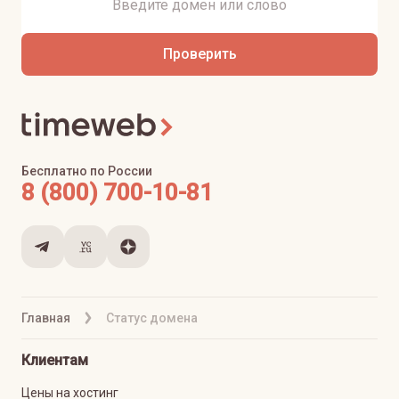
Проверить
Бесплатно по России
8 (800) 700-10-81
Главная
Статус домена
Клиентам
Цены на хостинг