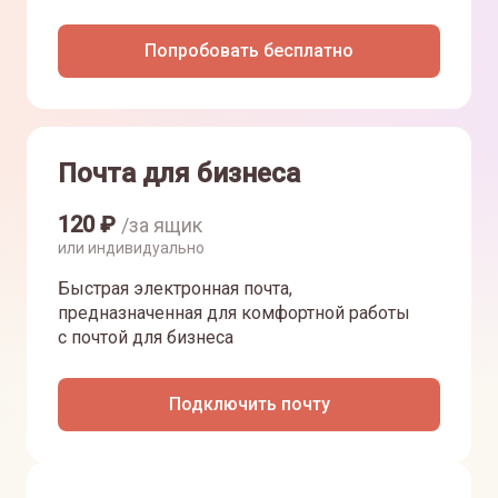
Попробовать бесплатно
Почта для бизнеса
120
₽
/за ящик
или индивидуально
Быстрая электронная почта,
предназначенная для комфортной работы
с почтой для бизнеса
Подключить почту