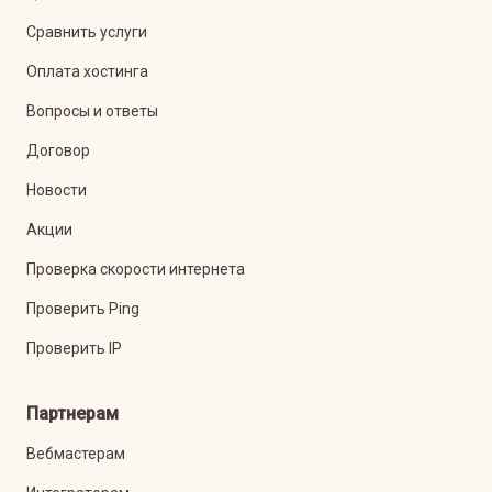
Сравнить услуги
Оплата хостинга
Вопросы и ответы
Договор
Новости
Акции
Проверка скорости интернета
Проверить Ping
Проверить IP
Партнерам
Вебмастерам