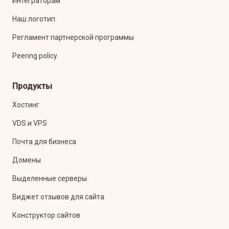
Интеграторам
Наш логотип
Регламент партнерской программы
Peering policy
Продукты
Хостинг
VDS и VPS
Почта для бизнеса
Домены
Выделенные серверы
Виджет отзывов для сайта
Конструктор сайтов