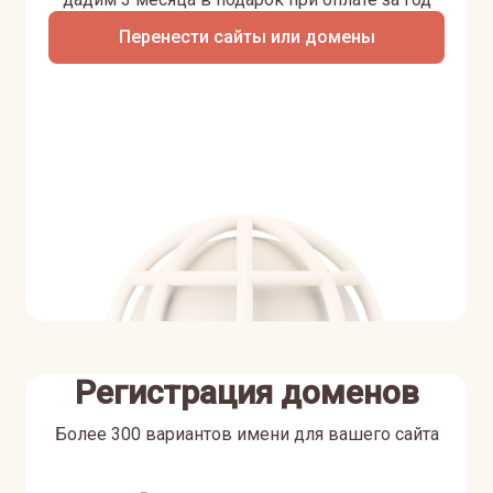
Перенести сайты или домены
Регистрация доменов
Более 300 вариантов имени для вашего сайта