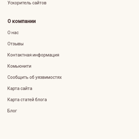
Ускоритель сайтов
О компании
О нас
Отзывы
Контактная информация
Комьюнити
Сообщить об уязвимостях
Карта сайта
Карта статей блога
Блог