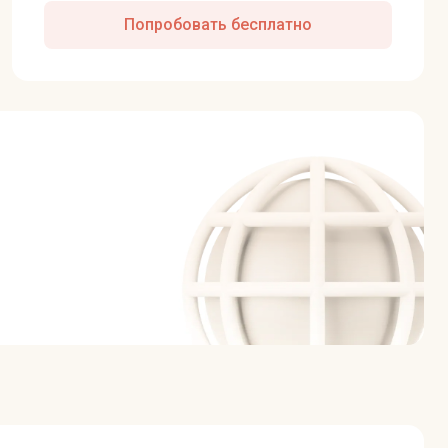
Попробовать бесплатно