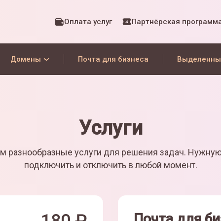
Оплата услуг
Партнёрская программ
Домены
Почта для бизнеса
Выделенны
Услуги
м разнообразные услуги для решения задач. Нужну
подключить и отключить в любой момент.
Почта для би