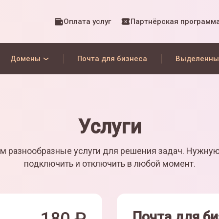
Оплата услуг
Партнёрская программ
Домены
Почта для бизнеса
Выделенны
Услуги
м разнообразные услуги для решения задач. Нужну
подключить и отключить в любой момент.
Почта для би