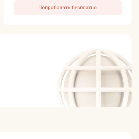
Попробовать бесплатно