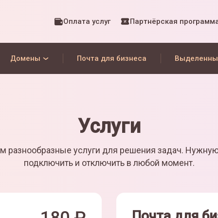
Оплата услуг
Партнёрская программ
Домены
Почта для бизнеса
Выделенны
Услуги
м разнообразные услуги для решения задач. Нужну
подключить и отключить в любой момент.
Почта для би