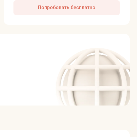
Попробовать бесплатно