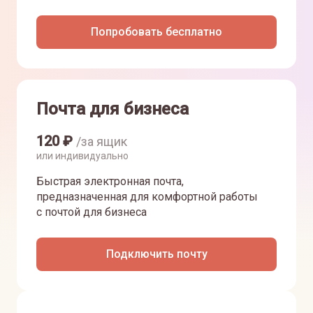
Попробовать бесплатно
Почта для бизнеса
120
₽
/за ящик
или индивидуально
Быстрая электронная почта,
предназначенная для комфортной работы
с почтой для бизнеса
Подключить почту