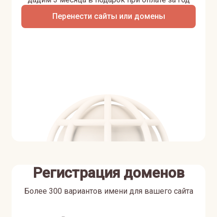
Перенести сайты или домены
Регистрация доменов
Более 300 вариантов имени для вашего сайта