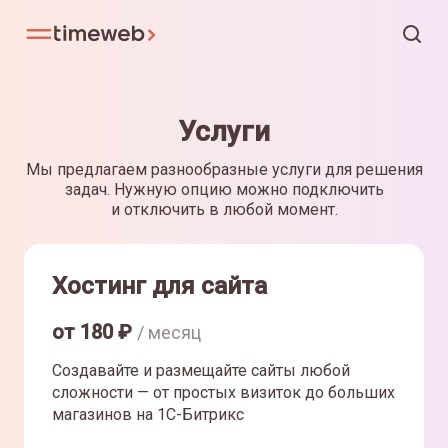
Услуги
Мы предлагаем разнообразные услуги для решения
задач. Нужную опцию можно подключить
и отключить в любой момент.
Хостинг для сайта
от
180
₽
/ месяц
Создавайте и размещайте сайты любой
сложности — от простых визиток до больших
магазинов на 1С-Битрикс