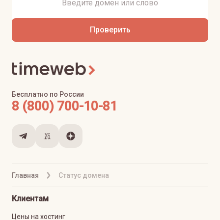
Проверить
Бесплатно по России
8 (800) 700-10-81
Главная
Статус домена
Клиентам
Цены на хостинг