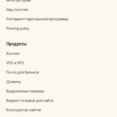
Интеграторам
Наш логотип
Регламент партнерской программы
Peering policy
Продукты
Хостинг
VDS и VPS
Почта для бизнеса
Домены
Выделенные серверы
Виджет отзывов для сайта
Конструктор сайтов