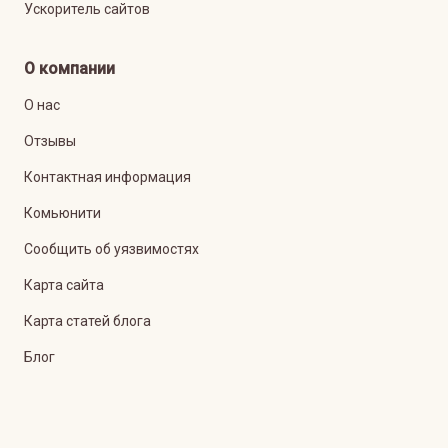
Ускоритель сайтов
О компании
О нас
Отзывы
Контактная информация
Комьюнити
Сообщить об уязвимостях
Карта сайта
Карта статей блога
Блог