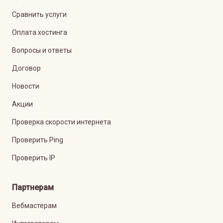
Сравнить услуги
Оплата хостинга
Вопросы и ответы
Договор
Новости
Акции
Проверка скорости интернета
Проверить Ping
Проверить IP
Партнерам
Вебмастерам