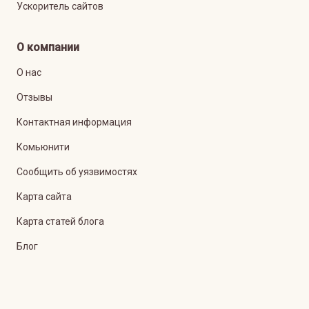
Ускоритель сайтов
О компании
О нас
Отзывы
Контактная информация
Комьюнити
Сообщить об уязвимостях
Карта сайта
Карта статей блога
Блог