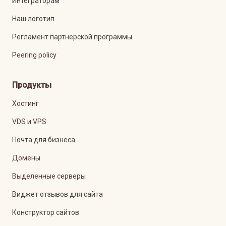
Интеграторам
Наш логотип
Регламент партнерской программы
Peering policy
Продукты
Хостинг
VDS и VPS
Почта для бизнеса
Домены
Выделенные серверы
Виджет отзывов для сайта
Конструктор сайтов