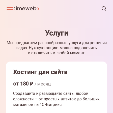
Услуги
Мы предлагаем разнообразные услуги для решения
задач. Нужную опцию можно подключить
и отключить в любой момент.
Хостинг для сайта
от
180
₽
/ месяц
Создавайте и размещайте сайты любой
сложности — от простых визиток до больших
магазинов на 1С-Битрикс