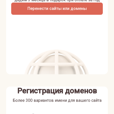
Перенести сайты или домены
Регистрация доменов
Более 300 вариантов имени для вашего сайта