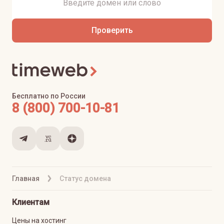
Проверить
Бесплатно по России
8 (800) 700-10-81
Главная
Статус домена
Клиентам
Цены на хостинг