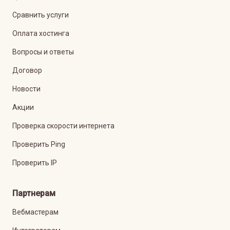
Сравнить услуги
Оплата хостинга
Вопросы и ответы
Договор
Новости
Акции
Проверка скорости интернета
Проверить Ping
Проверить IP
Партнерам
Вебмастерам