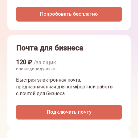
Попробовать бесплатно
Почта для бизнеса
120
₽
/за ящик
или индивидуально
Быстрая электронная почта,
предназначенная для комфортной работы
с почтой для бизнеса
Подключить почту