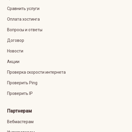
Сравнить услуги
Оплата хостинга
Вопросы и ответы
Договор
Новости
Акции
Проверка скорости интернета
Проверить Ping
Проверить IP
Партнерам
Вебмастерам