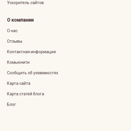
Ускоритель сайтов
О компании
О нас
Отзывы
Контактная информация
Комьюнити
Сообщить об уязвимостях
Карта сайта
Карта статей блога
Блог