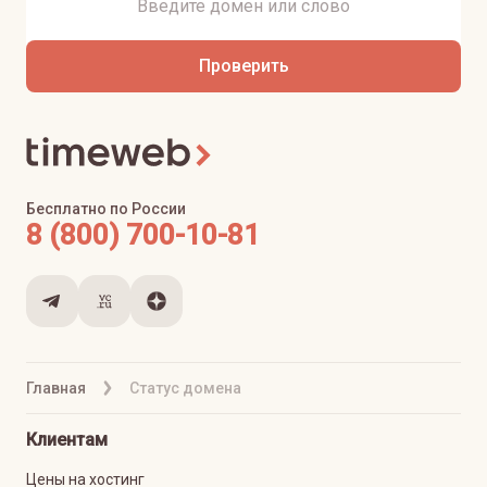
Проверить
Бесплатно по России
8 (800) 700-10-81
Главная
Статус домена
Клиентам
Цены на хостинг