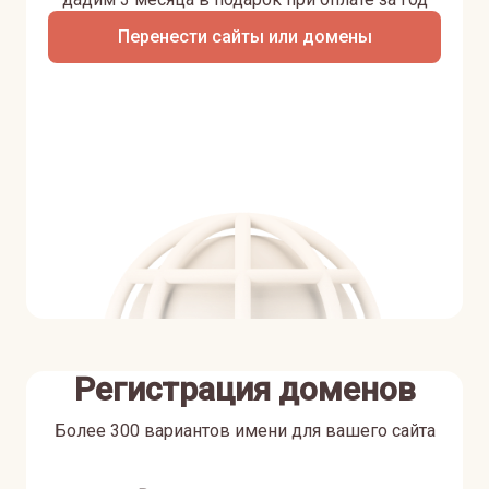
Перенести сайты или домены
Регистрация доменов
Более 300 вариантов имени для вашего сайта