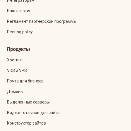
Интеграторам
Наш логотип
Регламент партнерской программы
Peering policy
Продукты
Хостинг
VDS и VPS
Почта для бизнеса
Домены
Выделенные серверы
Виджет отзывов для сайта
Конструктор сайтов