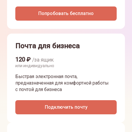
Попробовать бесплатно
Почта для бизнеса
120
₽
/за ящик
или индивидуально
Быстрая электронная почта,
предназначенная для комфортной работы
с почтой для бизнеса
Подключить почту