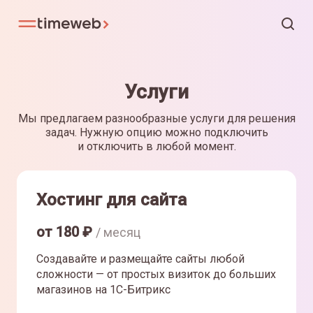
Услуги
Мы предлагаем разнообразные услуги для решения
задач. Нужную опцию можно подключить
и отключить в любой момент.
Хостинг для сайта
от
180
₽
/ месяц
Создавайте и размещайте сайты любой
сложности — от простых визиток до больших
магазинов на 1С-Битрикс