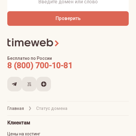
Проверить
Бесплатно по России
8 (800) 700-10-81
Главная
Статус домена
Клиентам
Цены на хостинг