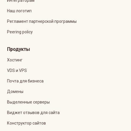
Интеграторам
Наш логотип
Регламент партнерской программы
Peering policy
Продукты
Хостинг
VDS и VPS
Почта для бизнеса
Домены
Выделенные серверы
Виджет отзывов для сайта
Конструктор сайтов