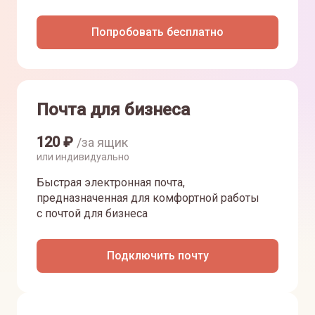
Попробовать бесплатно
Почта для бизнеса
120
₽
/за ящик
или индивидуально
Быстрая электронная почта,
предназначенная для комфортной работы
с почтой для бизнеса
Подключить почту