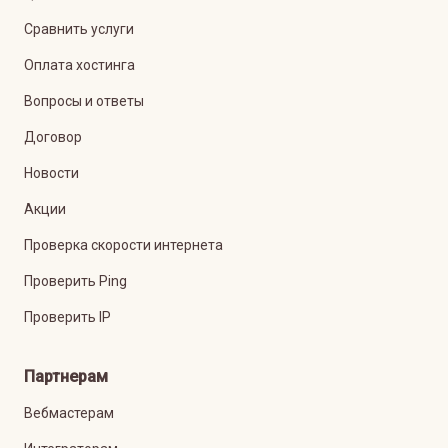
Сравнить услуги
Оплата хостинга
Вопросы и ответы
Договор
Новости
Акции
Проверка скорости интернета
Проверить Ping
Проверить IP
Партнерам
Вебмастерам