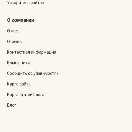
Ускоритель сайтов
О компании
О нас
Отзывы
Контактная информация
Комьюнити
Сообщить об уязвимостях
Карта сайта
Карта статей блога
Блог