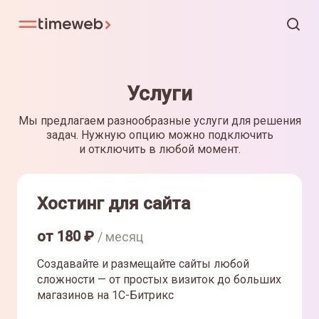
Услуги
Мы предлагаем разнообразные услуги для решения
задач. Нужную опцию можно подключить
и отключить в любой момент.
Хостинг для сайта
от
180
₽
/ месяц
Создавайте и размещайте сайты любой
сложности — от простых визиток до больших
магазинов на 1С-Битрикс