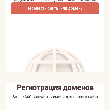
Перенести сайты или домены
Регистрация доменов
Более 300 вариантов имени для вашего сайта