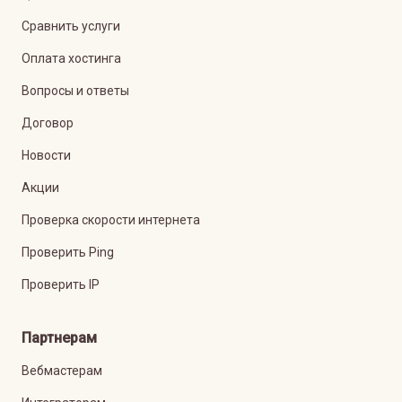
Сравнить услуги
Оплата хостинга
Вопросы и ответы
Договор
Новости
Акции
Проверка скорости интернета
Проверить Ping
Проверить IP
Партнерам
Вебмастерам