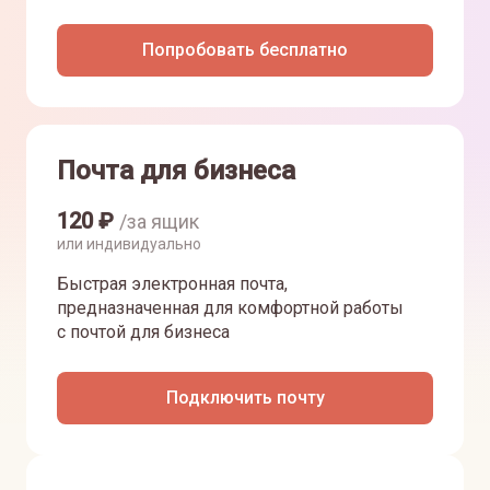
Попробовать бесплатно
Почта для бизнеса
120
₽
/за ящик
или индивидуально
Быстрая электронная почта,
предназначенная для комфортной работы
с почтой для бизнеса
Подключить почту