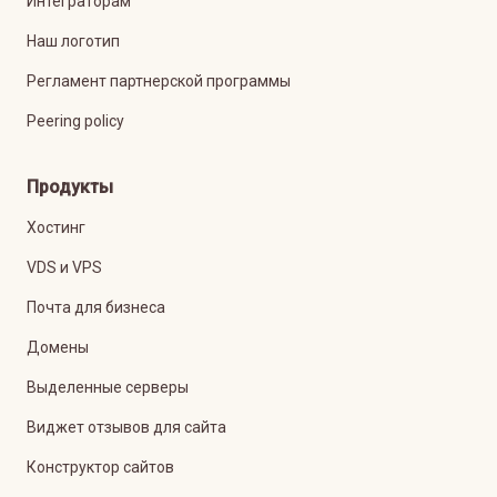
Интеграторам
Наш логотип
Регламент партнерской программы
Peering policy
Продукты
Хостинг
VDS и VPS
Почта для бизнеса
Домены
Выделенные серверы
Виджет отзывов для сайта
Конструктор сайтов