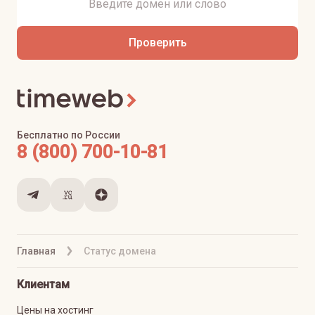
Проверить
Бесплатно по России
8 (800) 700-10-81
Главная
Статус домена
Клиентам
Цены на хостинг