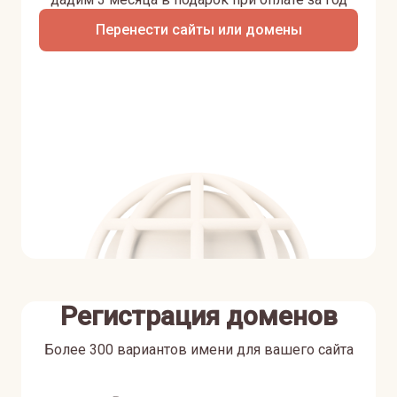
Перенести сайты или домены
Регистрация доменов
Более 300 вариантов имени для вашего сайта