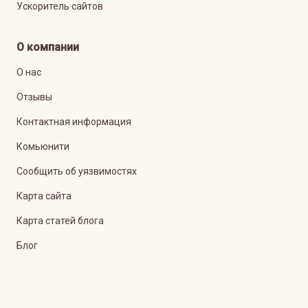
Ускоритель сайтов
О компании
О нас
Отзывы
Контактная информация
Комьюнити
Сообщить об уязвимостях
Карта сайта
Карта статей блога
Блог