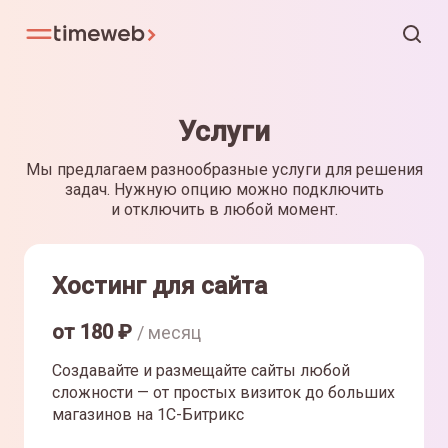
Услуги
Мы предлагаем разнообразные услуги для решения
задач. Нужную опцию можно подключить
и отключить в любой момент.
Хостинг для сайта
от
180
₽
/ месяц
Создавайте и размещайте сайты любой
сложности — от простых визиток до больших
магазинов на 1С-Битрикс