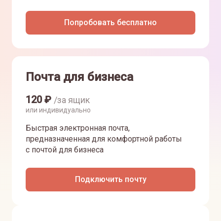
Попробовать бесплатно
Почта для бизнеса
120
₽
/за ящик
или индивидуально
Быстрая электронная почта,
предназначенная для комфортной работы
с почтой для бизнеса
Подключить почту