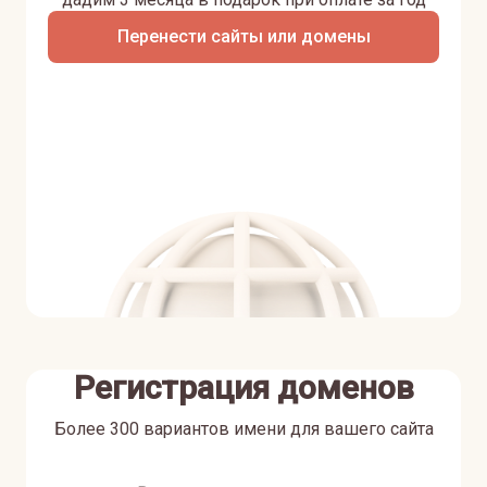
Перенести сайты или домены
Регистрация доменов
Более 300 вариантов имени для вашего сайта