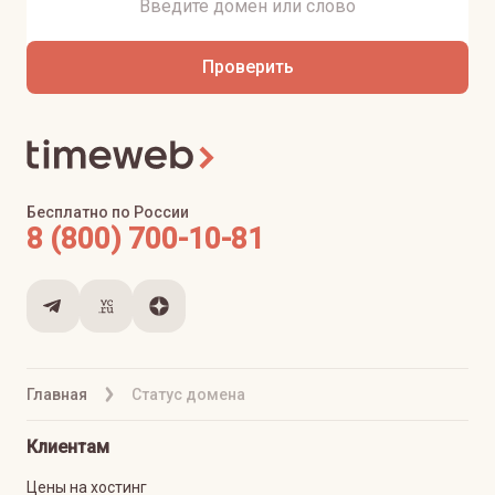
Проверить
Бесплатно по России
8 (800) 700-10-81
Главная
Статус домена
Клиентам
Цены на хостинг