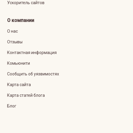
Ускоритель сайтов
О компании
О нас
Отзывы
Контактная информация
Комьюнити
Сообщить об уязвимостях
Карта сайта
Карта статей блога
Блог