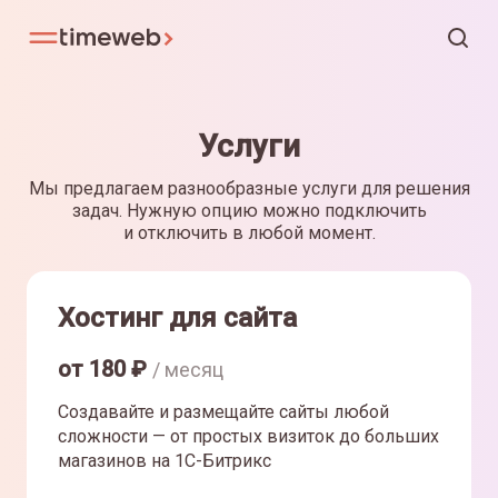
Услуги
Мы предлагаем разнообразные услуги для решения
задач. Нужную опцию можно подключить
и отключить в любой момент.
Хостинг для сайта
от
180
₽
/ месяц
Создавайте и размещайте сайты любой
сложности — от простых визиток до больших
магазинов на 1С-Битрикс