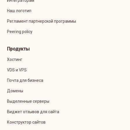
Интеграторам
Наш логотип
Регламент партнерской программы
Peering policy
Продукты
Хостинг
VDS и VPS
Почта для бизнеса
Домены
Выделенные серверы
Виджет отзывов для сайта
Конструктор сайтов