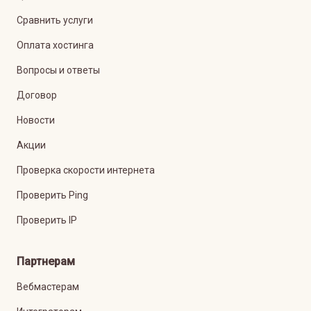
Сравнить услуги
Оплата хостинга
Вопросы и ответы
Договор
Новости
Акции
Проверка скорости интернета
Проверить Ping
Проверить IP
Партнерам
Вебмастерам