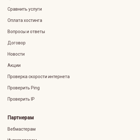
Сравнить услуги
Оплата хостинга
Вопросы и ответы
Договор
Новости
Акции
Проверка скорости интернета
Проверить Ping
Проверить IP
Партнерам
Вебмастерам