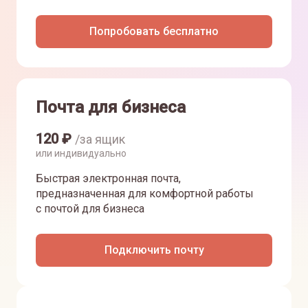
Попробовать бесплатно
Почта для бизнеса
120
₽
/за ящик
или индивидуально
Быстрая электронная почта,
предназначенная для комфортной работы
с почтой для бизнеса
Подключить почту