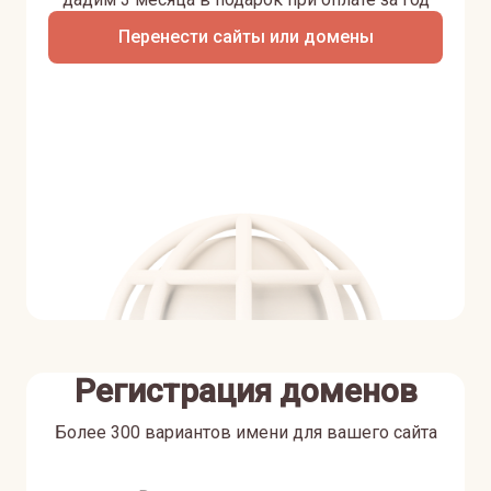
Перенести сайты или домены
Регистрация доменов
Более 300 вариантов имени для вашего сайта