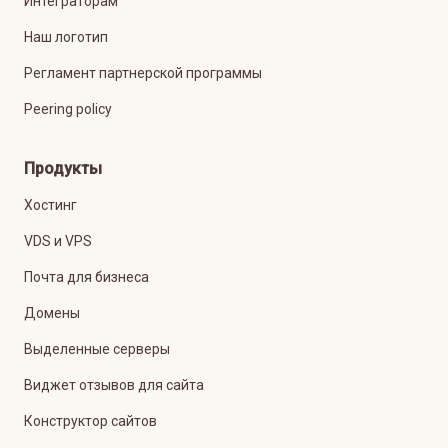
Интеграторам
Наш логотип
Регламент партнерской программы
Peering policy
Продукты
Хостинг
VDS и VPS
Почта для бизнеса
Домены
Выделенные серверы
Виджет отзывов для сайта
Конструктор сайтов