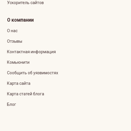
Ускоритель сайтов
О компании
О нас
Отзывы
Контактная информация
Комьюнити
Сообщить об уязвимостях
Карта сайта
Карта статей блога
Блог