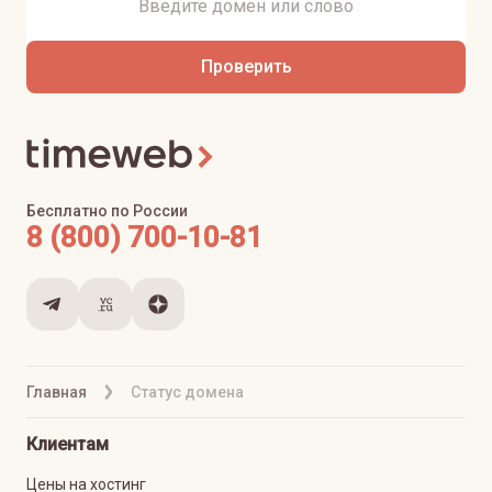
Проверить
Бесплатно по России
8 (800) 700-10-81
Главная
Статус домена
Клиентам
Цены на хостинг