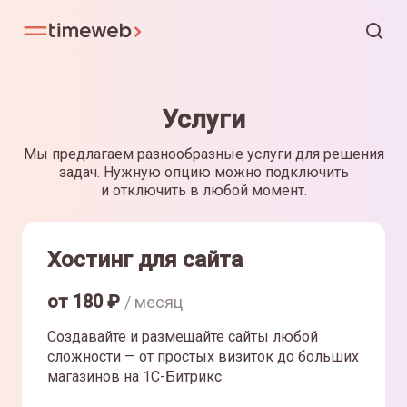
Услуги
Мы предлагаем разнообразные услуги для решения
задач. Нужную опцию можно подключить
и отключить в любой момент.
Хостинг для сайта
от
180
₽
/ месяц
Создавайте и размещайте сайты любой
сложности — от простых визиток до больших
магазинов на 1С-Битрикс