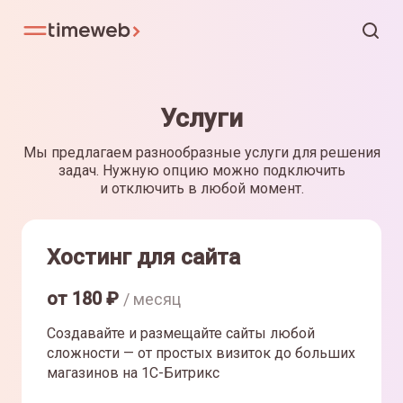
Услуги
Мы предлагаем разнообразные услуги для решения
задач. Нужную опцию можно подключить
и отключить в любой момент.
Хостинг для сайта
от
180
₽
/ месяц
Создавайте и размещайте сайты любой
сложности — от простых визиток до больших
магазинов на 1С-Битрикс