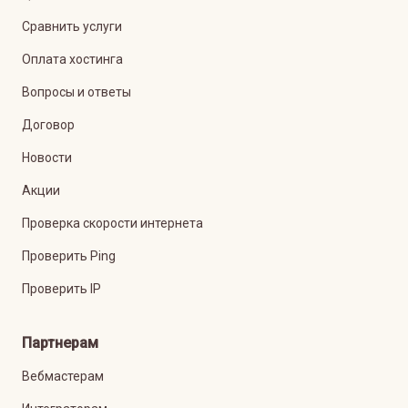
Сравнить услуги
Оплата хостинга
Вопросы и ответы
Договор
Новости
Акции
Проверка скорости интернета
Проверить Ping
Проверить IP
Партнерам
Вебмастерам