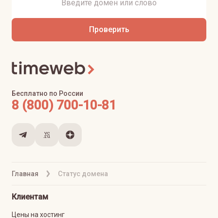
Проверить
Бесплатно по России
8 (800) 700-10-81
Главная
Статус домена
Клиентам
Цены на хостинг