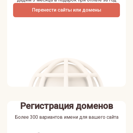
Перенести сайты или домены
Регистрация доменов
Более 300 вариантов имени для вашего сайта