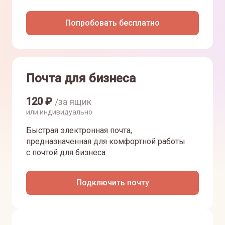
Попробовать бесплатно
Почта для бизнеса
120
₽
/за ящик
или индивидуально
Быстрая электронная почта,
предназначенная для комфортной работы
с почтой для бизнеса
Подключить почту