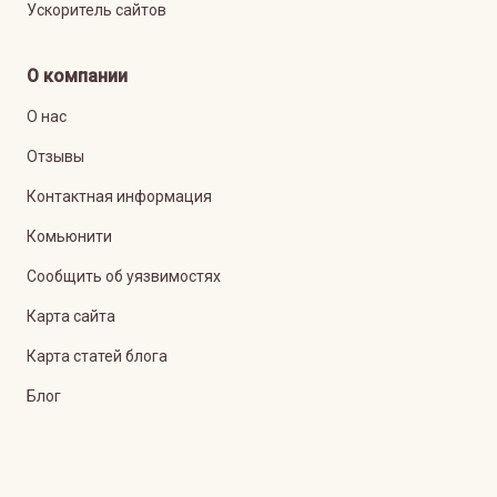
Ускоритель сайтов
О компании
О нас
Отзывы
Контактная информация
Комьюнити
Сообщить об уязвимостях
Карта сайта
Карта статей блога
Блог