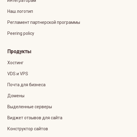
Интеграторам
Наш логотип
Регламент партнерской программы
Peering policy
Продукты
Хостинг
VDS и VPS
Почта для бизнеса
Домены
Выделенные серверы
Виджет отзывов для сайта
Конструктор сайтов