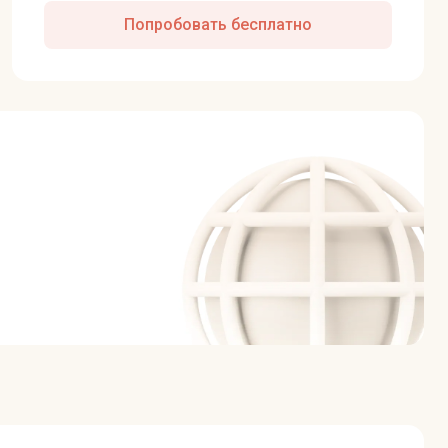
Попробовать бесплатно