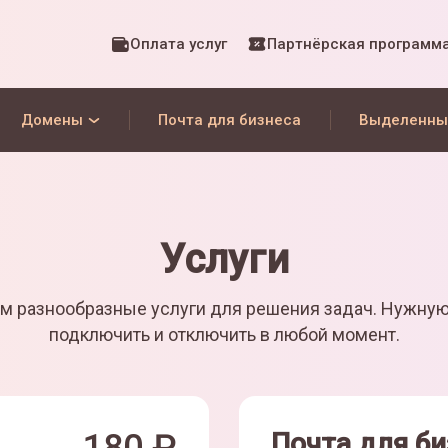
Оплата услуг
Партнёрская программ
Домены
Почта для бизнеса
Выделенны
Услуги
м разнообразные услуги для решения задач. Нужну
подключить и отключить в любой момент.
Почта для би