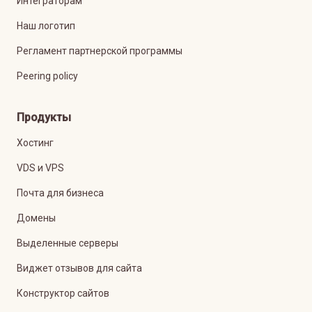
Интеграторам
Наш логотип
Регламент партнерской программы
Peering policy
Продукты
Хостинг
VDS и VPS
Почта для бизнеса
Домены
Выделенные серверы
Виджет отзывов для сайта
Конструктор сайтов