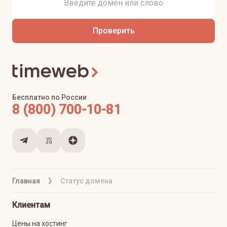
Проверить
Бесплатно по России
8 (800) 700-10-81
Главная
Статус домена
Клиентам
Цены на хостинг