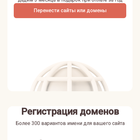
Перенести сайты или домены
Регистрация доменов
Более 300 вариантов имени для вашего сайта