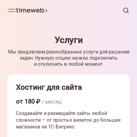
Услуги
Мы предлагаем разнообразные услуги для решения
задач. Нужную опцию можно подключить
и отключить в любой момент.
Хостинг для сайта
от
180
₽
/ месяц
Создавайте и размещайте сайты любой
сложности — от простых визиток до больших
магазинов на 1С-Битрикс