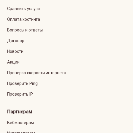
Сравнить услуги
Оплата хостинга
Вопросы и ответы
Договор
Новости
Акции
Проверка скорости интернета
Проверить Ping
Проверить IP
Партнерам
Вебмастерам