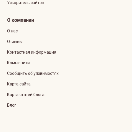
Ускоритель сайтов
О компании
О нас
Отзывы
Контактная информация
Комьюнити
Сообщить об уязвимостях
Карта сайта
Карта статей блога
Блог