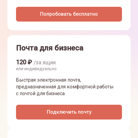
Попробовать бесплатно
Почта для бизнеса
120
₽
/за ящик
или индивидуально
Быстрая электронная почта,
предназначенная для комфортной работы
с почтой для бизнеса
Подключить почту