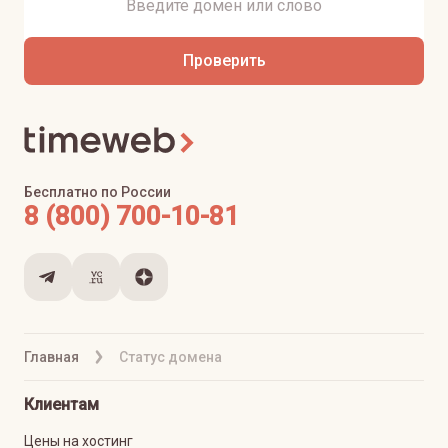
Проверить
Бесплатно по России
8 (800) 700-10-81
Главная
Статус домена
Клиентам
Цены на хостинг