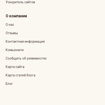
Ускоритель сайтов
О компании
О нас
Отзывы
Контактная информация
Комьюнити
Сообщить об уязвимостях
Карта сайта
Карта статей блога
Блог