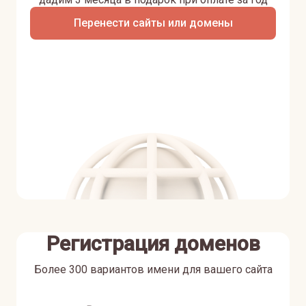
Перенести сайты или домены
Регистрация доменов
Более 300 вариантов имени для вашего сайта