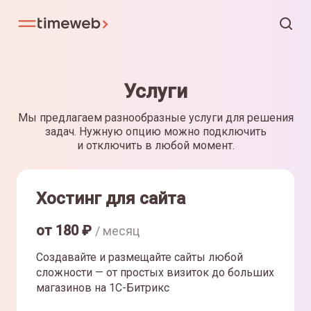
Услуги
Мы предлагаем разнообразные услуги для решения
задач. Нужную опцию можно подключить
и отключить в любой момент.
Хостинг для сайта
от
180
₽
/ месяц
Создавайте и размещайте сайты любой
сложности — от простых визиток до больших
магазинов на 1С-Битрикс