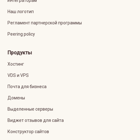
Интеграторам
Наш логотип
Регламент партнерской программы
Peering policy
Продукты
Хостинг
VDS и VPS
Почта для бизнеса
Домены
Выделенные серверы
Виджет отзывов для сайта
Конструктор сайтов