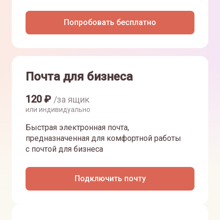
Попробовать бесплатно
Почта для бизнеса
120
₽
/за ящик
или индивидуально
Быстрая электронная почта,
предназначенная для комфортной работы
с почтой для бизнеса
Подключить почту