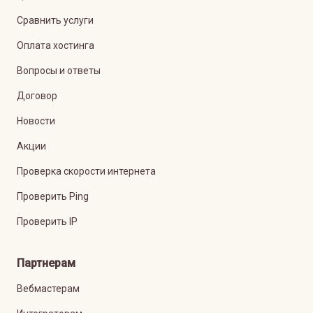
Сравнить услуги
Оплата хостинга
Вопросы и ответы
Договор
Новости
Акции
Проверка скорости интернета
Проверить Ping
Проверить IP
Партнерам
Вебмастерам