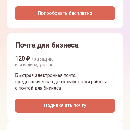
Попробовать бесплатно
Почта для бизнеса
120
₽
/за ящик
или индивидуально
Быстрая электронная почта,
предназначенная для комфортной работы
с почтой для бизнеса
Подключить почту