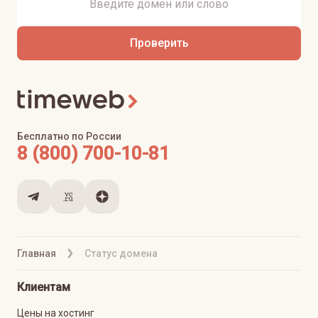
Проверить
Бесплатно по России
8 (800) 700-10-81
Главная
Статус домена
Клиентам
Цены на хостинг