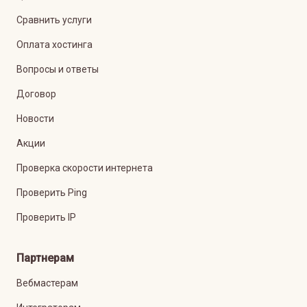
Сравнить услуги
Оплата хостинга
Вопросы и ответы
Договор
Новости
Акции
Проверка скорости интернета
Проверить Ping
Проверить IP
Партнерам
Вебмастерам