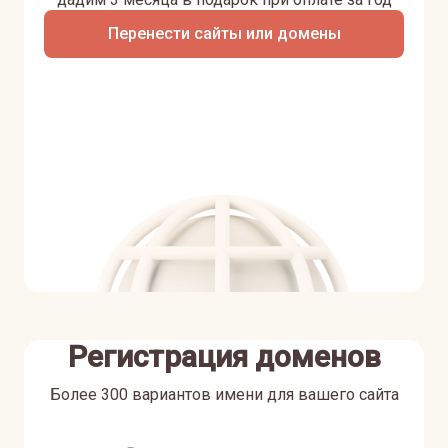
Перенести сайты или домены
Регистрация доменов
Более 300 вариантов имени для вашего сайта