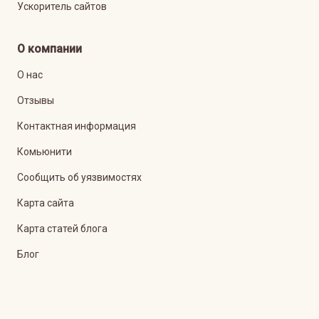
Ускоритель сайтов
О компании
О нас
Отзывы
Контактная информация
Комьюнити
Сообщить об уязвимостях
Карта сайта
Карта статей блога
Блог