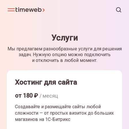
Услуги
Мы предлагаем разнообразные услуги для решения
задач. Нужную опцию можно подключить
и отключить в любой момент.
Хостинг для сайта
от
180
₽
/ месяц
Создавайте и размещайте сайты любой
сложности — от простых визиток до больших
магазинов на 1С-Битрикс