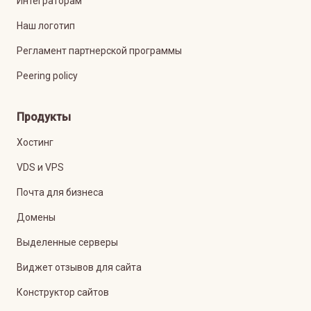
Интеграторам
Наш логотип
Регламент партнерской программы
Peering policy
Продукты
Хостинг
VDS и VPS
Почта для бизнеса
Домены
Выделенные серверы
Виджет отзывов для сайта
Конструктор сайтов