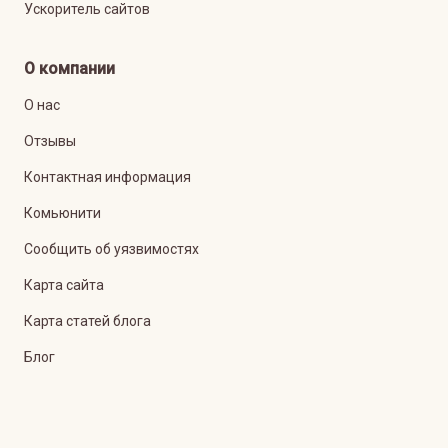
Ускоритель сайтов
О компании
О нас
Отзывы
Контактная информация
Комьюнити
Сообщить об уязвимостях
Карта сайта
Карта статей блога
Блог