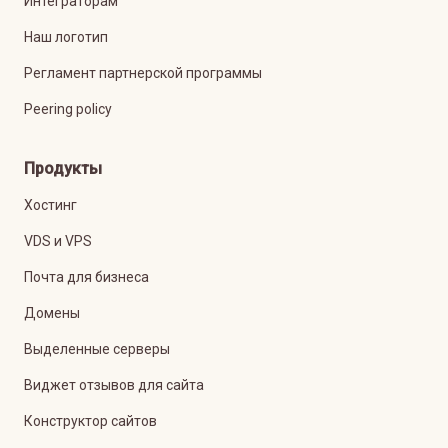
Интеграторам
Наш логотип
Регламент партнерской программы
Peering policy
Продукты
Хостинг
VDS и VPS
Почта для бизнеса
Домены
Выделенные серверы
Виджет отзывов для сайта
Конструктор сайтов