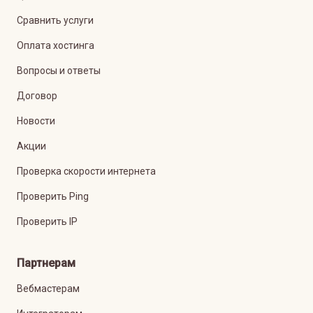
Сравнить услуги
Оплата хостинга
Вопросы и ответы
Договор
Новости
Акции
Проверка скорости интернета
Проверить Ping
Проверить IP
Партнерам
Вебмастерам