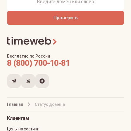
Проверить
Бесплатно по России
8 (800) 700-10-81
Главная
Статус домена
Клиентам
Цены на хостинг