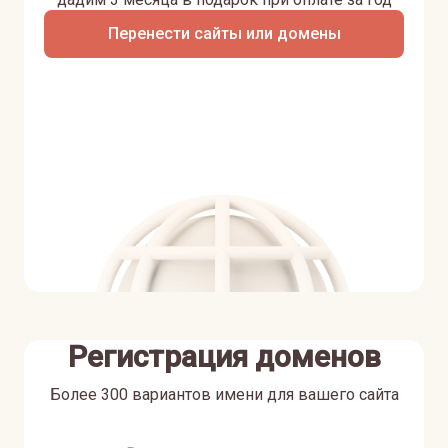
Перенести сайты или домены
Регистрация доменов
Более 300 вариантов имени для вашего сайта