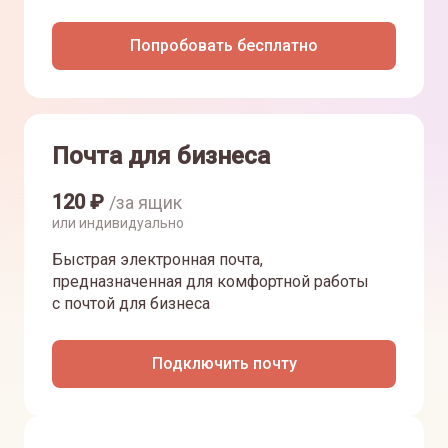
Попробовать бесплатно
Почта для бизнеса
120
₽
/за ящик
или индивидуально
Быстрая электронная почта,
предназначенная для комфортной работы
с почтой для бизнеса
Подключить почту