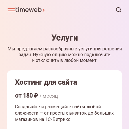
Услуги
Мы предлагаем разнообразные услуги для решения
задач. Нужную опцию можно подключить
и отключить в любой момент.
Хостинг для сайта
от
180
₽
/ месяц
Создавайте и размещайте сайты любой
сложности — от простых визиток до больших
магазинов на 1С-Битрикс