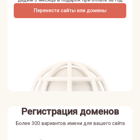
Перенести сайты или домены
Регистрация доменов
Более 300 вариантов имени для вашего сайта