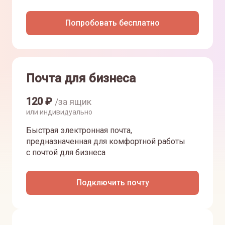
Попробовать бесплатно
Почта для бизнеса
120
₽
/за ящик
или индивидуально
Быстрая электронная почта,
предназначенная для комфортной работы
с почтой для бизнеса
Подключить почту