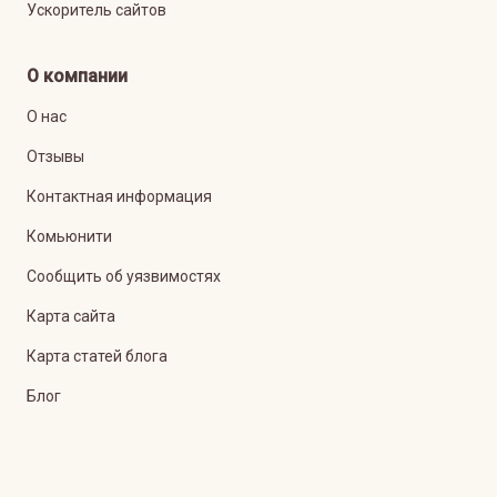
Ускоритель сайтов
О компании
О нас
Отзывы
Контактная информация
Комьюнити
Сообщить об уязвимостях
Карта сайта
Карта статей блога
Блог