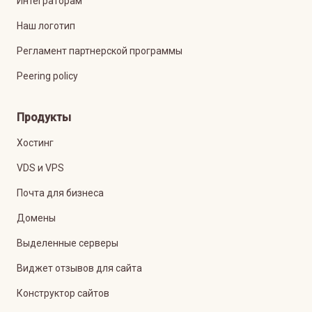
Интеграторам
Наш логотип
Регламент партнерской программы
Peering policy
Продукты
Хостинг
VDS и VPS
Почта для бизнеса
Домены
Выделенные серверы
Виджет отзывов для сайта
Конструктор сайтов