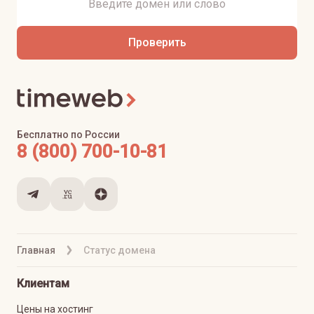
Проверить
Бесплатно по России
8 (800) 700-10-81
Главная
Статус домена
Клиентам
Цены на хостинг