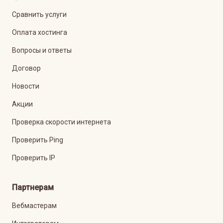
Сравнить услуги
Оплата хостинга
Вопросы и ответы
Договор
Новости
Акции
Проверка скорости интернета
Проверить Ping
Проверить IP
Партнерам
Вебмастерам