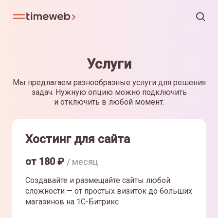
Услуги
Мы предлагаем разнообразные услуги для решения
задач. Нужную опцию можно подключить
и отключить в любой момент.
Хостинг для сайта
от
180
₽
/ месяц
Создавайте и размещайте сайты любой
сложности — от простых визиток до больших
магазинов на 1С-Битрикс