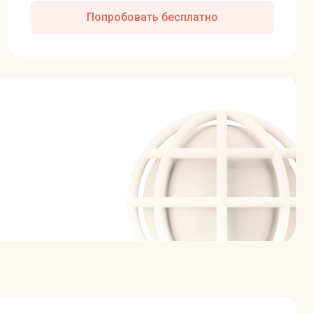
Попробовать бесплатно