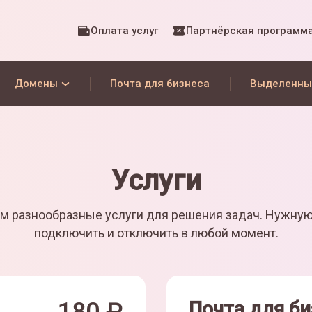
Оплата услуг
Партнёрская программ
Домены
Почта для бизнеса
Выделенны
Услуги
м разнообразные услуги для решения задач. Нужну
подключить и отключить в любой момент.
Почта для би