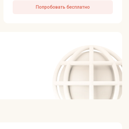
Попробовать бесплатно