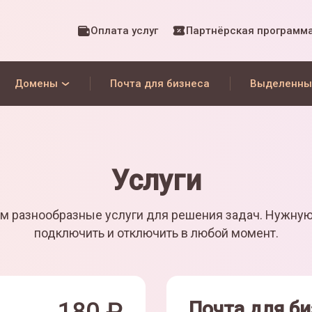
Оплата услуг
Партнёрская программ
Домены
Почта для бизнеса
Выделенны
Услуги
м разнообразные услуги для решения задач. Нужну
подключить и отключить в любой момент.
Почта для би