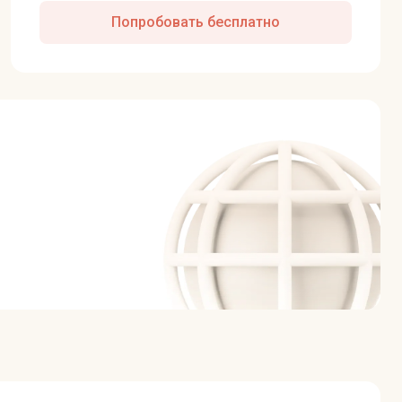
Попробовать бесплатно