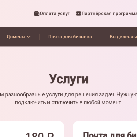
Оплата услуг
Партнёрская программ
Домены
Почта для бизнеса
Выделенны
Услуги
м разнообразные услуги для решения задач. Нужну
подключить и отключить в любой момент.
Почта для би