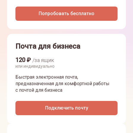
Попробовать бесплатно
Почта для бизнеса
120
₽
/за ящик
или индивидуально
Быстрая электронная почта,
предназначенная для комфортной работы
с почтой для бизнеса
Подключить почту