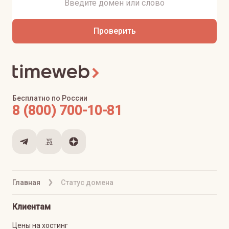
Проверить
Бесплатно по России
8 (800) 700-10-81
Главная
Статус домена
Клиентам
Цены на хостинг