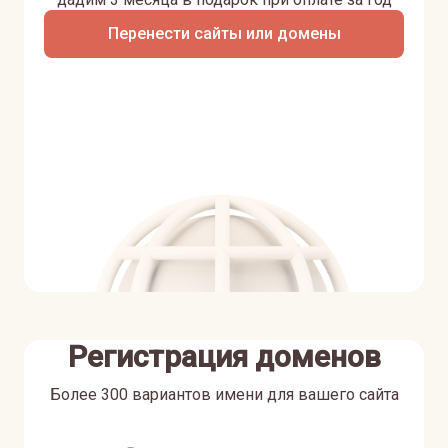
Перенести сайты или домены
Регистрация доменов
Более 300 вариантов имени для вашего сайта