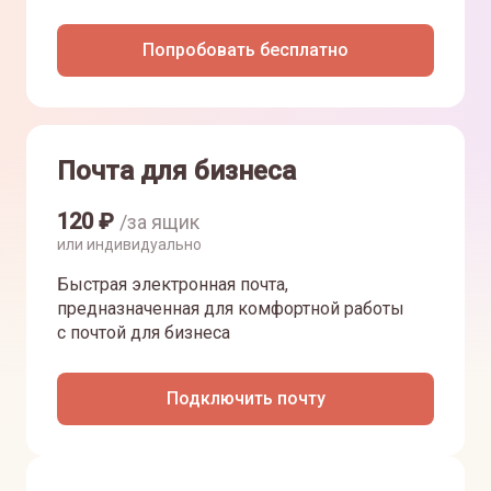
Попробовать бесплатно
Почта для бизнеса
120
₽
/за ящик
или индивидуально
Быстрая электронная почта,
предназначенная для комфортной работы
с почтой для бизнеса
Подключить почту