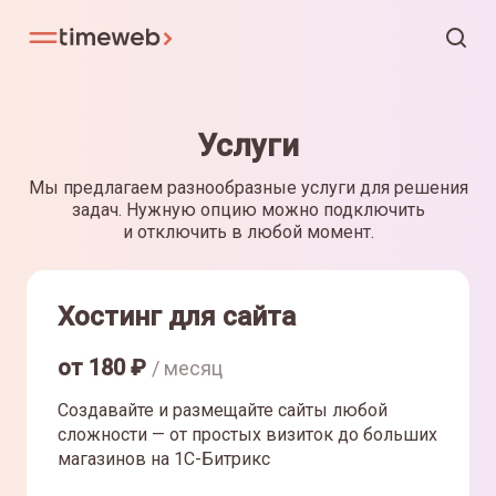
Услуги
Мы предлагаем разнообразные услуги для решения
задач. Нужную опцию можно подключить
и отключить в любой момент.
Хостинг для сайта
от
180
₽
/ месяц
Создавайте и размещайте сайты любой
сложности — от простых визиток до больших
магазинов на 1С-Битрикс