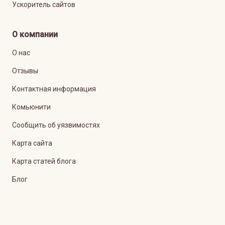
Ускоритель сайтов
О компании
О нас
Отзывы
Контактная информация
Комьюнити
Сообщить об уязвимостях
Карта сайта
Карта статей блога
Блог