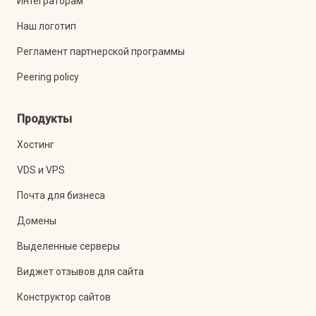
Интеграторам
Наш логотип
Регламент партнерской программы
Peering policy
Продукты
Хостинг
VDS и VPS
Почта для бизнеса
Домены
Выделенные серверы
Виджет отзывов для сайта
Конструктор сайтов