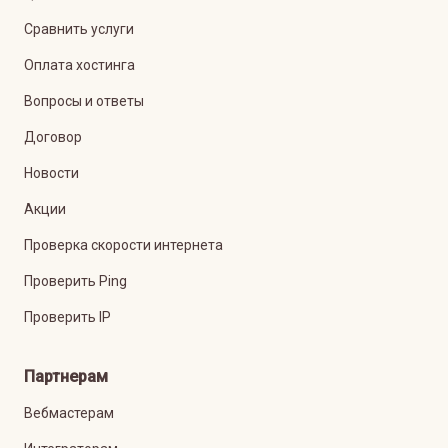
Сравнить услуги
Оплата хостинга
Вопросы и ответы
Договор
Новости
Акции
Проверка скорости интернета
Проверить Ping
Проверить IP
Партнерам
Вебмастерам