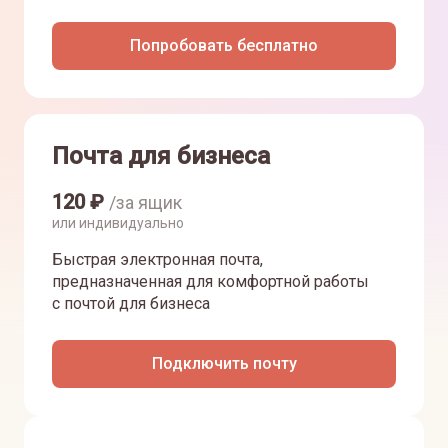
Попробовать бесплатно
Почта для бизнеса
120
₽
/за ящик
или индивидуально
Быстрая электронная почта,
предназначенная для комфортной работы
с почтой для бизнеса
Подключить почту