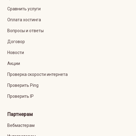
Сравнить услуги
Оплата хостинга
Вопросы и ответы
Договор
Новости
Акции
Проверка скорости интернета
Проверить Ping
Проверить IP
Партнерам
Вебмастерам