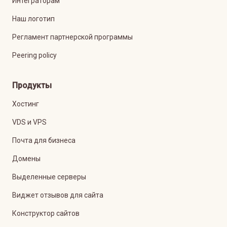
Интеграторам
Наш логотип
Регламент партнерской программы
Peering policy
Продукты
Хостинг
VDS и VPS
Почта для бизнеса
Домены
Выделенные серверы
Виджет отзывов для сайта
Конструктор сайтов