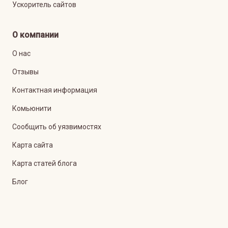
Ускоритель сайтов
О компании
О нас
Отзывы
Контактная информация
Комьюнити
Сообщить об уязвимостях
Карта сайта
Карта статей блога
Блог