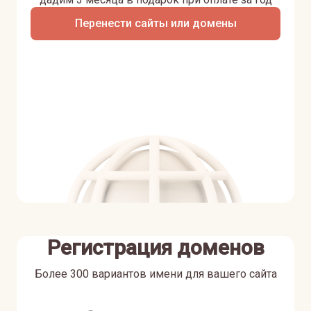
Перенести сайты или домены
Регистрация доменов
Более 300 вариантов имени для вашего сайта