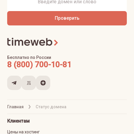
Проверить
Бесплатно по России
8 (800) 700-10-81
Главная
Статус домена
Клиентам
Цены на хостинг