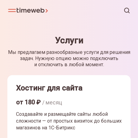
Услуги
Мы предлагаем разнообразные услуги для решения
задач. Нужную опцию можно подключить
и отключить в любой момент.
Хостинг для сайта
от
180
₽
/ месяц
Создавайте и размещайте сайты любой
сложности — от простых визиток до больших
магазинов на 1С-Битрикс