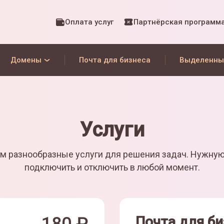
Оплата услуг
Партнёрская программ
Домены
Почта для бизнеса
Выделенны
Услуги
м разнообразные услуги для решения задач. Нужну
подключить и отключить в любой момент.
Почта для би