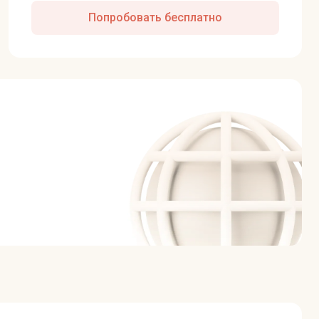
Попробовать бесплатно