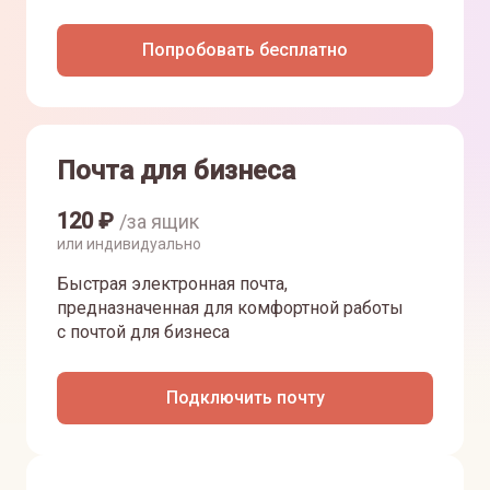
Попробовать бесплатно
Почта для бизнеса
120
₽
/за ящик
или индивидуально
Быстрая электронная почта,
предназначенная для комфортной работы
с почтой для бизнеса
Подключить почту