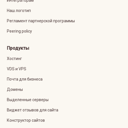
Интеграторам
Наш логотип
Регламент партнерской программы
Peering policy
Продукты
Хостинг
VDS и VPS
Почта для бизнеса
Домены
Выделенные серверы
Виджет отзывов для сайта
Конструктор сайтов