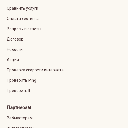
Сравнить услуги
Оплата хостинга
Вопросы и ответы
Договор
Новости
Акции
Проверка скорости интернета
Проверить Ping
Проверить IP
Партнерам
Вебмастерам