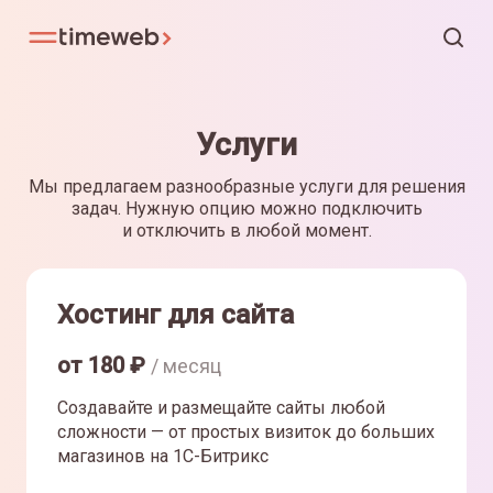
Услуги
Мы предлагаем разнообразные услуги для решения
задач. Нужную опцию можно подключить
и отключить в любой момент.
Хостинг для сайта
от
180
₽
/ месяц
Создавайте и размещайте сайты любой
сложности — от простых визиток до больших
магазинов на 1С-Битрикс