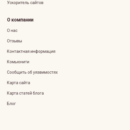
Ускоритель сайтов
О компании
О нас
Отзывы
Контактная информация
Комьюнити
Сообщить об уязвимостях
Карта сайта
Карта статей блога
Блог