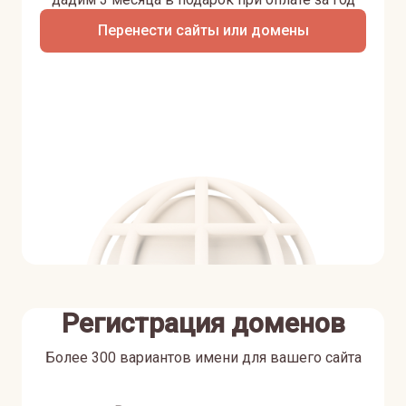
Перенести сайты или домены
Регистрация доменов
Более 300 вариантов имени для вашего сайта