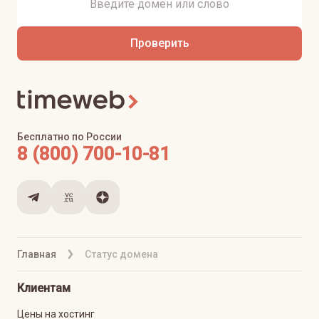
Проверить
Бесплатно по России
8 (800) 700-10-81
Главная
Статус домена
Клиентам
Цены на хостинг