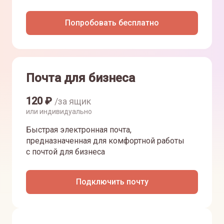
Попробовать бесплатно
Почта для бизнеса
120
₽
/за ящик
или индивидуально
Быстрая электронная почта,
предназначенная для комфортной работы
с почтой для бизнеса
Подключить почту