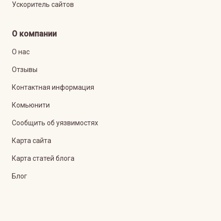
Ускоритель сайтов
О компании
О нас
Отзывы
Контактная информация
Комьюнити
Сообщить об уязвимостях
Карта сайта
Карта статей блога
Блог