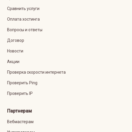
Сравнить услуги
Оплата хостинга
Вопросы и ответы
Договор
Новости
Акции
Проверка скорости интернета
Проверить Ping
Проверить IP
Партнерам
Вебмастерам