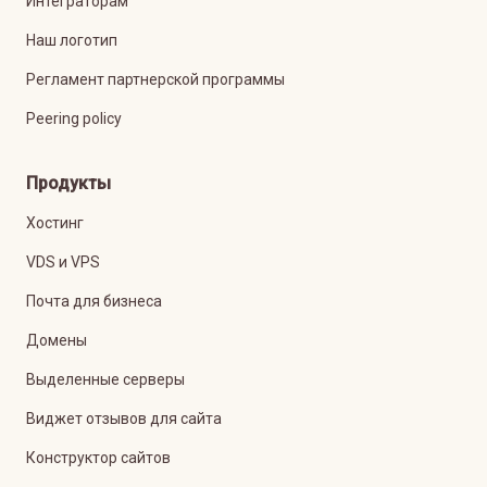
Интеграторам
Наш логотип
Регламент партнерской программы
Peering policy
Продукты
Хостинг
VDS и VPS
Почта для бизнеса
Домены
Выделенные серверы
Виджет отзывов для сайта
Конструктор сайтов