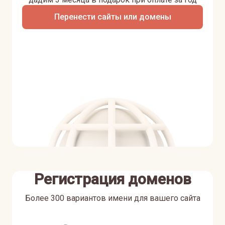
Перенести сайты или домены
Регистрация доменов
Более 300 вариантов имени для вашего сайта