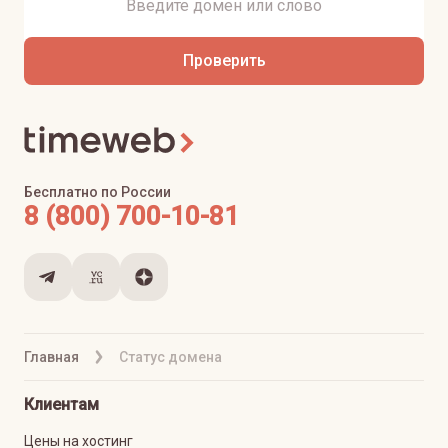
Проверить
Бесплатно по России
8 (800) 700-10-81
Главная
Статус домена
Клиентам
Цены на хостинг