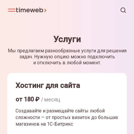
Услуги
Мы предлагаем разнообразные услуги для решения
задач. Нужную опцию можно подключить
и отключить в любой момент.
Хостинг для сайта
от
180
₽
/ месяц
Создавайте и размещайте сайты любой
сложности — от простых визиток до больших
магазинов на 1С-Битрикс