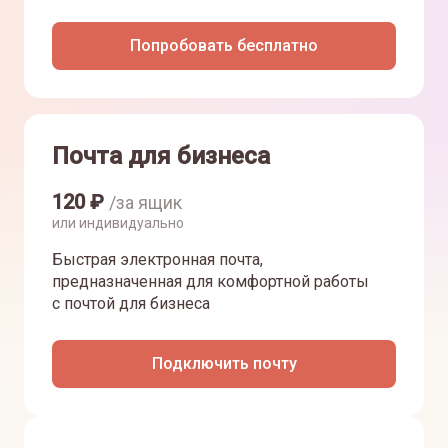
Попробовать бесплатно
Почта для бизнеса
120
₽
/за ящик
или индивидуально
Быстрая электронная почта,
предназначенная для комфортной работы
с почтой для бизнеса
Подключить почту