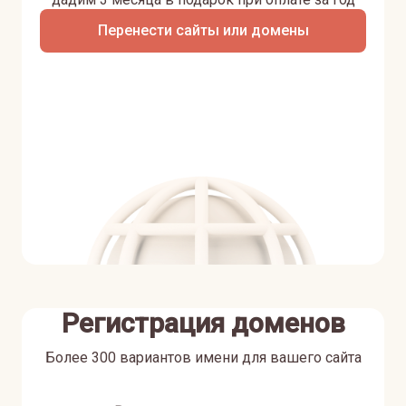
Перенести сайты или домены
Регистрация доменов
Более 300 вариантов имени для вашего сайта