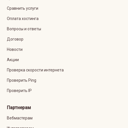
Сравнить услуги
Оплата хостинга
Вопросы и ответы
Договор
Новости
Акции
Проверка скорости интернета
Проверить Ping
Проверить IP
Партнерам
Вебмастерам