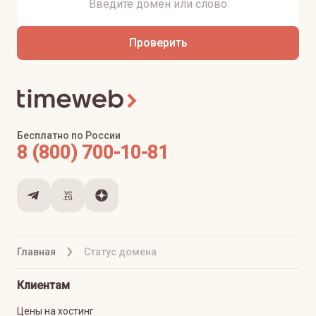
Проверить
Бесплатно по России
8 (800) 700-10-81
Главная
Статус домена
Клиентам
Цены на хостинг