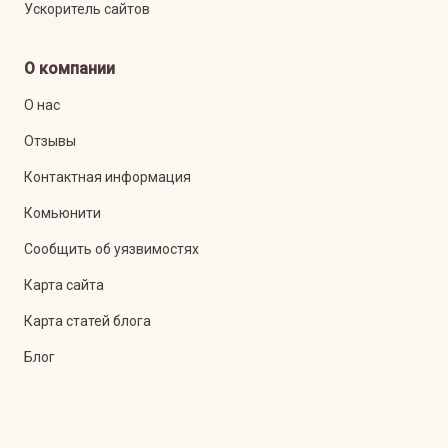
Ускоритель сайтов
О компании
О нас
Отзывы
Контактная информация
Комьюнити
Сообщить об уязвимостях
Карта сайта
Карта статей блога
Блог