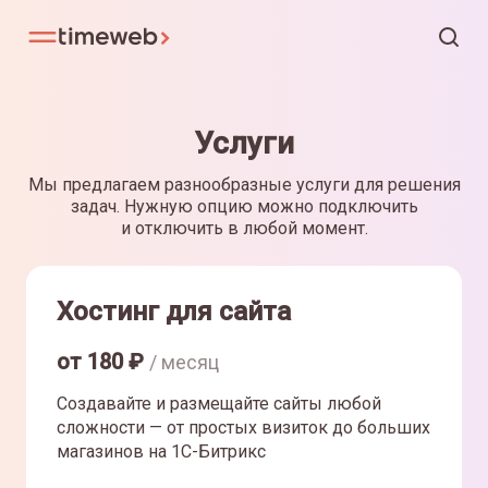
Услуги
Мы предлагаем разнообразные услуги для решения
задач. Нужную опцию можно подключить
и отключить в любой момент.
Хостинг для сайта
от
180
₽
/ месяц
Создавайте и размещайте сайты любой
сложности — от простых визиток до больших
магазинов на 1С-Битрикс