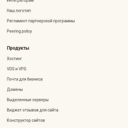
Интеграторам
Наш логотип
Регламент партнерской программы
Peering policy
Продукты
Хостинг
VDS и VPS
Почта для бизнеса
Домены
Выделенные серверы
Виджет отзывов для сайта
Конструктор сайтов