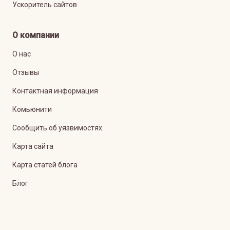
Ускоритель сайтов
О компании
О нас
Отзывы
Контактная информация
Комьюнити
Сообщить об уязвимостях
Карта сайта
Карта статей блога
Блог