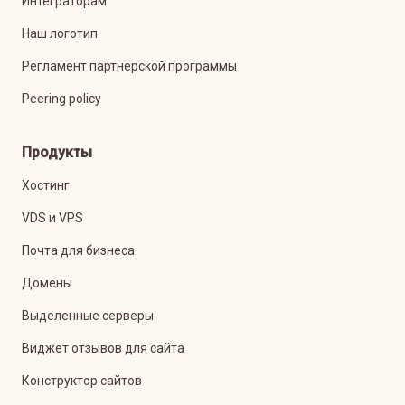
Интеграторам
Наш логотип
Регламент партнерской программы
Peering policy
Продукты
Хостинг
VDS и VPS
Почта для бизнеса
Домены
Выделенные серверы
Виджет отзывов для сайта
Конструктор сайтов