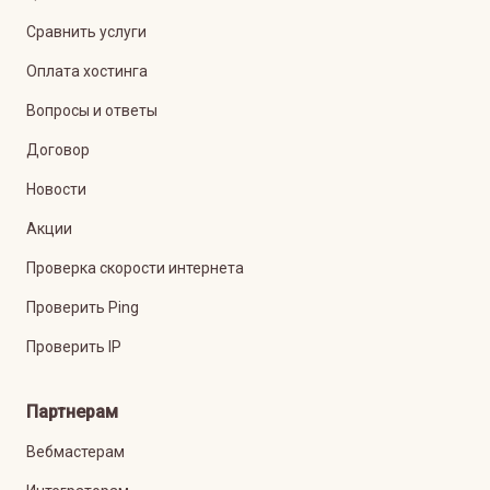
Сравнить услуги
Оплата хостинга
Вопросы и ответы
Договор
Новости
Акции
Проверка скорости интернета
Проверить Ping
Проверить IP
Партнерам
Вебмастерам