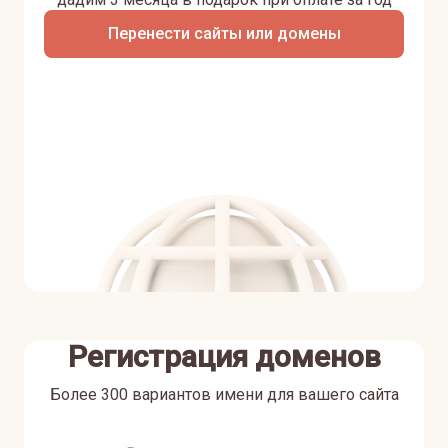
Перенести сайты или домены
Регистрация доменов
Более 300 вариантов имени для вашего сайта