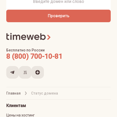
Проверить
Бесплатно по России
8 (800) 700-10-81
Главная
Статус домена
Клиентам
Цены на хостинг