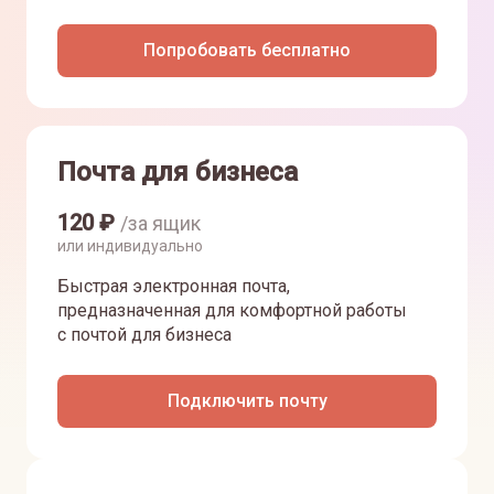
Попробовать бесплатно
Почта для бизнеса
120
₽
/за ящик
или индивидуально
Быстрая электронная почта,
предназначенная для комфортной работы
с почтой для бизнеса
Подключить почту