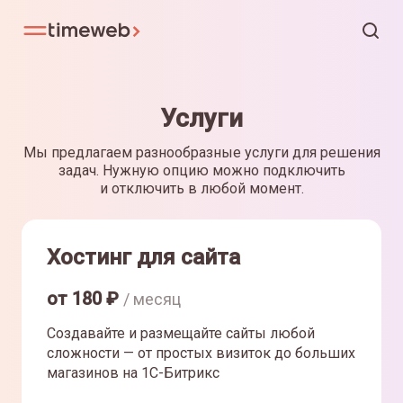
Услуги
Мы предлагаем разнообразные услуги для решения
задач. Нужную опцию можно подключить
и отключить в любой момент.
Хостинг для сайта
от
180
₽
/ месяц
Создавайте и размещайте сайты любой
сложности — от простых визиток до больших
магазинов на 1С-Битрикс