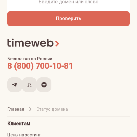
Проверить
Бесплатно по России
8 (800) 700-10-81
Главная
Статус домена
Клиентам
Цены на хостинг