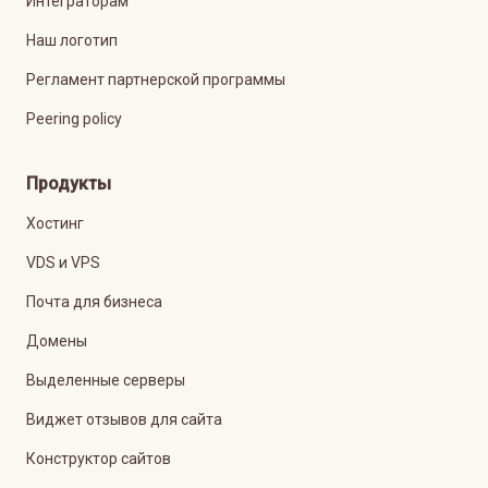
Интеграторам
Наш логотип
Регламент партнерской программы
Peering policy
Продукты
Хостинг
VDS и VPS
Почта для бизнеса
Домены
Выделенные серверы
Виджет отзывов для сайта
Конструктор сайтов