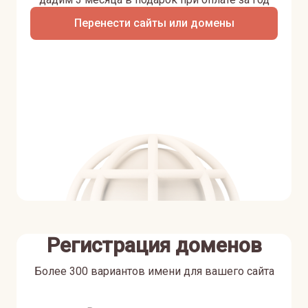
Перенести сайты или домены
Регистрация доменов
Более 300 вариантов имени для вашего сайта