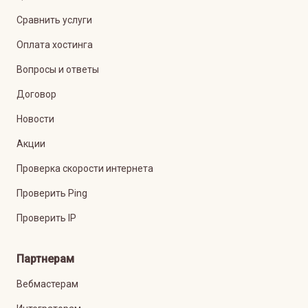
Сравнить услуги
Оплата хостинга
Вопросы и ответы
Договор
Новости
Акции
Проверка скорости интернета
Проверить Ping
Проверить IP
Партнерам
Вебмастерам