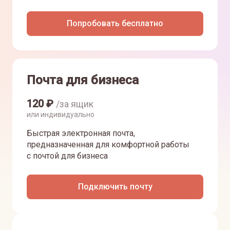
Попробовать бесплатно
Почта для бизнеса
120
₽
/за ящик
или индивидуально
Быстрая электронная почта,
предназначенная для комфортной работы
с почтой для бизнеса
Подключить почту