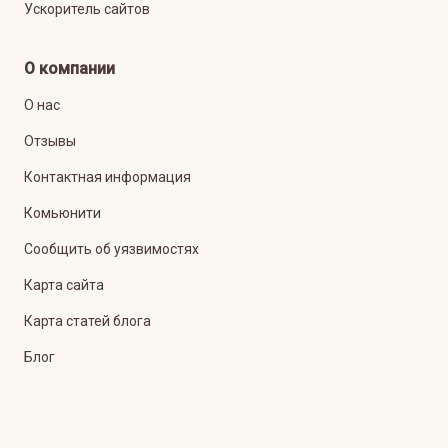
Ускоритель сайтов
О компании
О нас
Отзывы
Контактная информация
Комьюнити
Сообщить об уязвимостях
Карта сайта
Карта статей блога
Блог