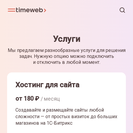
Услуги
Мы предлагаем разнообразные услуги для решения
задач. Нужную опцию можно подключить
и отключить в любой момент.
Хостинг для сайта
от
180
₽
/ месяц
Создавайте и размещайте сайты любой
сложности — от простых визиток до больших
магазинов на 1С-Битрикс