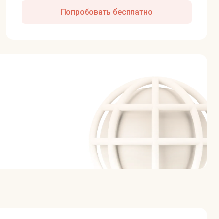
Попробовать бесплатно