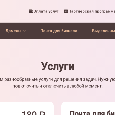
Оплата услуг
Партнёрская программ
Домены
Почта для бизнеса
Выделенны
Услуги
м разнообразные услуги для решения задач. Нужну
подключить и отключить в любой момент.
Почта для би