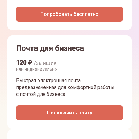
Попробовать бесплатно
Почта для бизнеса
120
₽
/за ящик
или индивидуально
Быстрая электронная почта,
предназначенная для комфортной работы
с почтой для бизнеса
Подключить почту