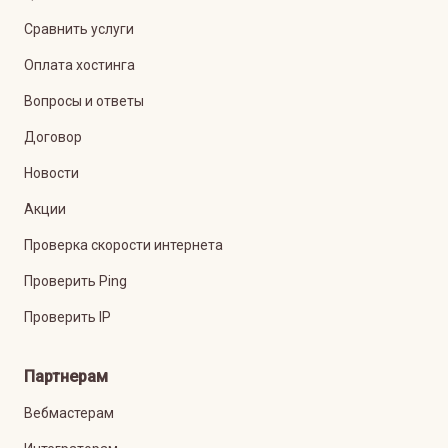
Сравнить услуги
Оплата хостинга
Вопросы и ответы
Договор
Новости
Акции
Проверка скорости интернета
Проверить Ping
Проверить IP
Партнерам
Вебмастерам