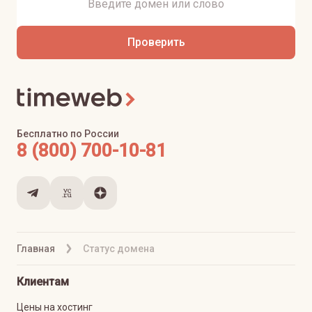
Проверить
Бесплатно по России
8 (800) 700-10-81
Главная
Статус домена
Клиентам
Цены на хостинг