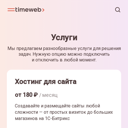
Услуги
Мы предлагаем разнообразные услуги для решения
задач. Нужную опцию можно подключить
и отключить в любой момент.
Хостинг для сайта
от
180
₽
/ месяц
Создавайте и размещайте сайты любой
сложности — от простых визиток до больших
магазинов на 1С-Битрикс