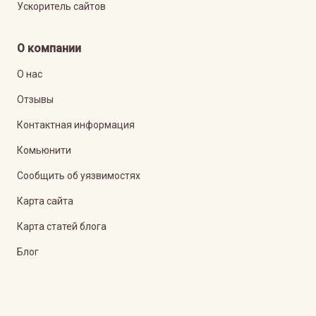
Ускоритель сайтов
О компании
О нас
Отзывы
Контактная информация
Комьюнити
Сообщить об уязвимостях
Карта сайта
Карта статей блога
Блог