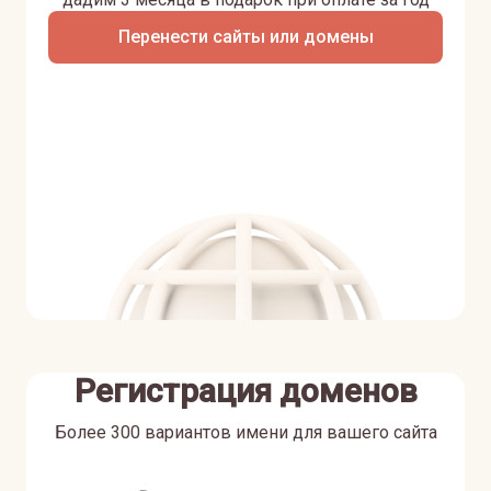
Перенести сайты или домены
Регистрация доменов
Более 300 вариантов имени для вашего сайта