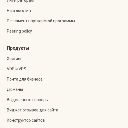
Интеграторам
Наш логотип
Регламент партнерской программы
Peering policy
Продукты
Хостинг
VDS и VPS
Почта для бизнеса
Домены
Выделенные серверы
Виджет отзывов для сайта
Конструктор сайтов