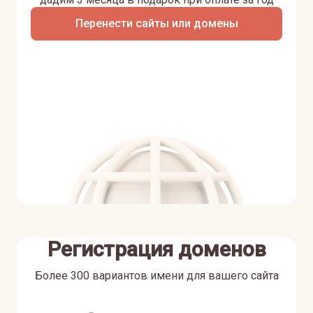
Перенести сайты или домены
Регистрация доменов
Более 300 вариантов имени для вашего сайта