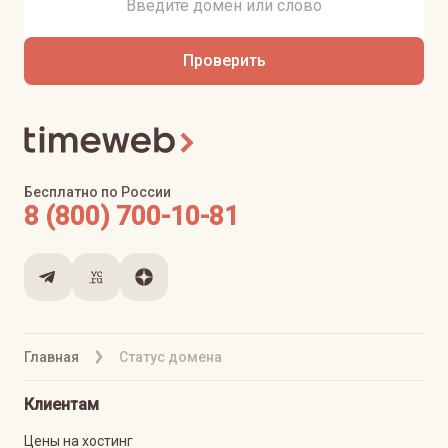
Проверить
Бесплатно по России
8 (800) 700-10-81
Главная
Статус домена
Клиентам
Цены на хостинг