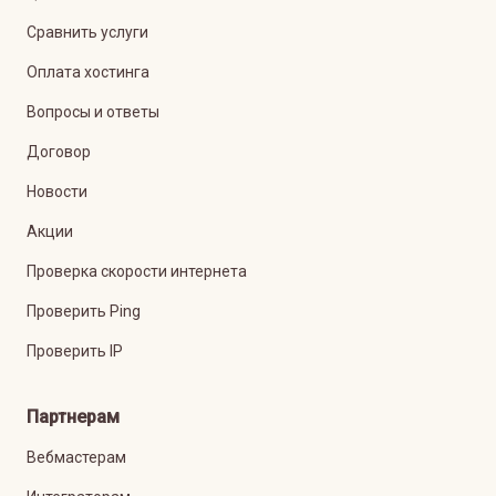
Сравнить услуги
Оплата хостинга
Вопросы и ответы
Договор
Новости
Акции
Проверка скорости интернета
Проверить Ping
Проверить IP
Партнерам
Вебмастерам