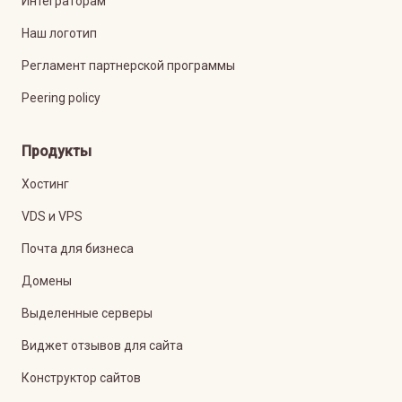
Интеграторам
Наш логотип
Регламент партнерской программы
Peering policy
Продукты
Хостинг
VDS и VPS
Почта для бизнеса
Домены
Выделенные серверы
Виджет отзывов для сайта
Конструктор сайтов