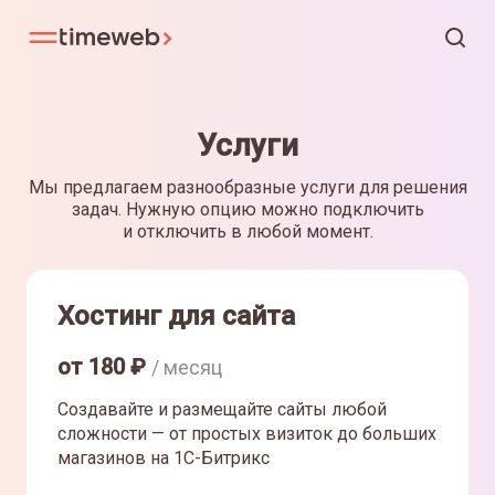
Услуги
Мы предлагаем разнообразные услуги для решения
задач. Нужную опцию можно подключить
и отключить в любой момент.
Хостинг для сайта
от
180
₽
/ месяц
Создавайте и размещайте сайты любой
сложности — от простых визиток до больших
магазинов на 1С-Битрикс