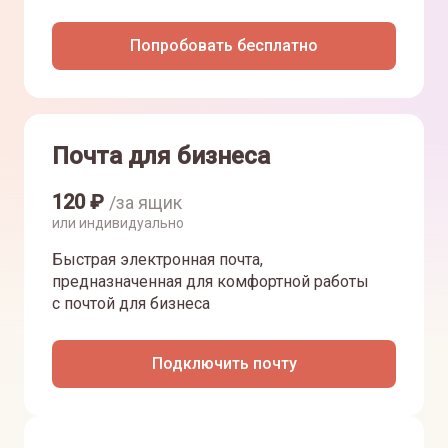
Попробовать бесплатно
Почта для бизнеса
120
₽
/за ящик
или индивидуально
Быстрая электронная почта,
предназначенная для комфортной работы
с почтой для бизнеса
Подключить почту