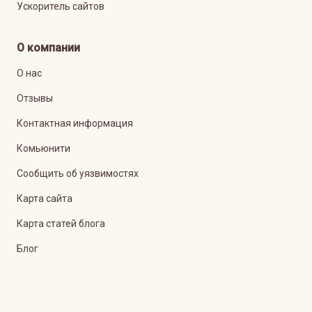
Ускоритель сайтов
О компании
О нас
Отзывы
Контактная информация
Комьюнити
Сообщить об уязвимостях
Карта сайта
Карта статей блога
Блог