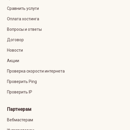
Сравнить услуги
Оплата хостинга
Вопросы и ответы
Договор
Новости
Акции
Проверка скорости интернета
Проверить Ping
Проверить IP
Партнерам
Вебмастерам