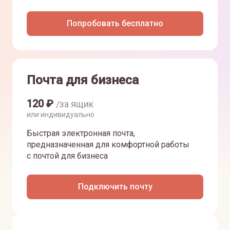
Попробовать бесплатно
Почта для бизнеса
120
₽
/за ящик
или индивидуально
Быстрая электронная почта,
предназначенная для комфортной работы
с почтой для бизнеса
Подключить почту