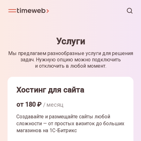
Услуги
Мы предлагаем разнообразные услуги для решения
задач. Нужную опцию можно подключить
и отключить в любой момент.
Хостинг для сайта
от
180
₽
/ месяц
Создавайте и размещайте сайты любой
сложности — от простых визиток до больших
магазинов на 1С-Битрикс