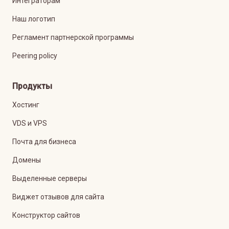
Интеграторам
Наш логотип
Регламент партнерской программы
Peering policy
Продукты
Хостинг
VDS и VPS
Почта для бизнеса
Домены
Выделенные серверы
Виджет отзывов для сайта
Конструктор сайтов