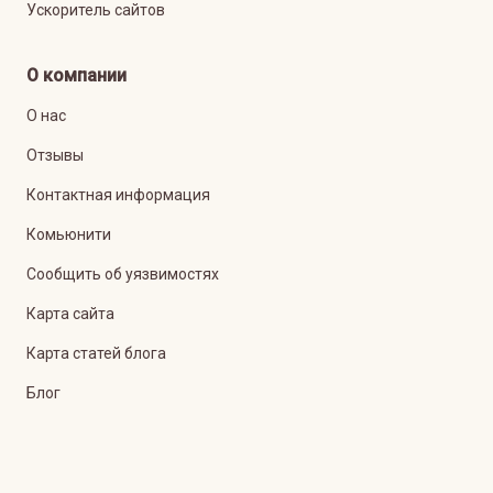
Ускоритель сайтов
О компании
О нас
Отзывы
Контактная информация
Комьюнити
Сообщить об уязвимостях
Карта сайта
Карта статей блога
Блог