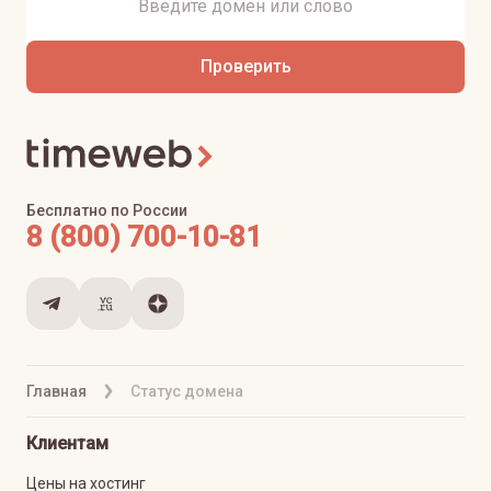
Проверить
Бесплатно по России
8 (800) 700-10-81
Главная
Статус домена
Клиентам
Цены на хостинг