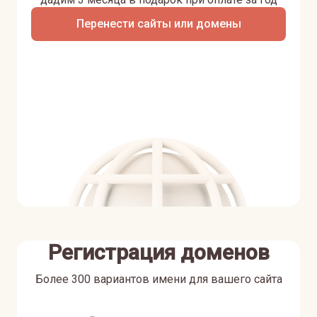
Перенести сайты или домены
Регистрация доменов
Более 300 вариантов имени для вашего сайта