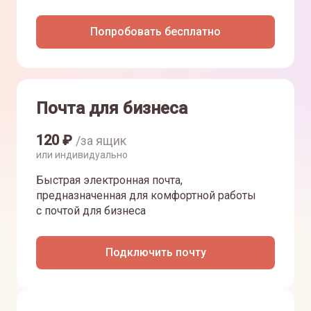
Попробовать бесплатно
Почта для бизнеса
120
₽
/за ящик
или индивидуально
Быстрая электронная почта,
предназначенная для комфортной работы
с почтой для бизнеса
Подключить почту