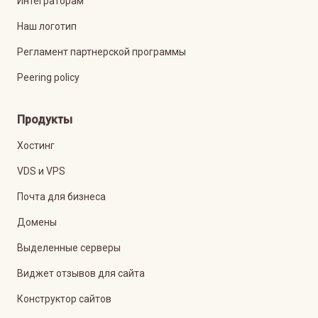
Интеграторам
Наш логотип
Регламент партнерской программы
Peering policy
Продукты
Хостинг
VDS и VPS
Почта для бизнеса
Домены
Выделенные серверы
Виджет отзывов для сайта
Конструктор сайтов