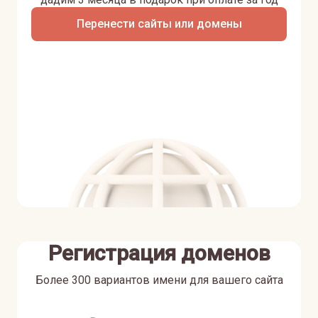
Перенести сайты или домены
Регистрация доменов
Более 300 вариантов имени для вашего сайта