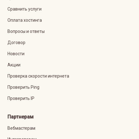
Сравнить услуги
Оплата хостинга
Вопросы и ответы
Договор
Новости
Акции
Проверка скорости интернета
Проверить Ping
Проверить IP
Партнерам
Вебмастерам