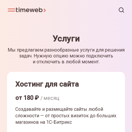
Услуги
Мы предлагаем разнообразные услуги для решения
задач. Нужную опцию можно подключить
и отключить в любой момент.
Хостинг для сайта
от
180
₽
/ месяц
Создавайте и размещайте сайты любой
сложности — от простых визиток до больших
магазинов на 1С-Битрикс