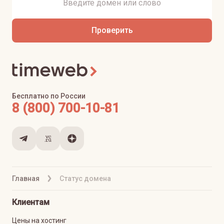
Проверить
Бесплатно по России
8 (800) 700-10-81
Главная
Статус домена
Клиентам
Цены на хостинг