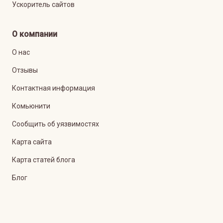
Ускоритель сайтов
О компании
О нас
Отзывы
Контактная информация
Комьюнити
Сообщить об уязвимостях
Карта сайта
Карта статей блога
Блог