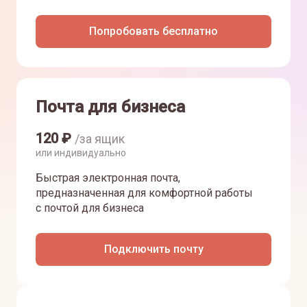
Попробовать бесплатно
Почта для бизнеса
120
₽
/за ящик
или индивидуально
Быстрая электронная почта,
предназначенная для комфортной работы
с почтой для бизнеса
Подключить почту