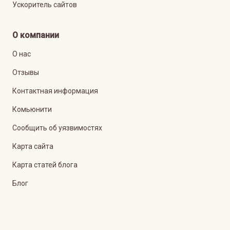
Ускоритель сайтов
О компании
О нас
Отзывы
Контактная информация
Комьюнити
Сообщить об уязвимостях
Карта сайта
Карта статей блога
Блог