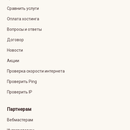
Сравнить услуги
Оплата хостинга
Вопросы и ответы
Договор
Новости
Акции
Проверка скорости интернета
Проверить Ping
Проверить IP
Партнерам
Вебмастерам