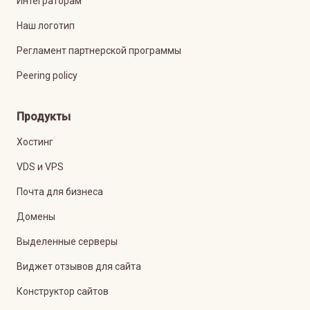
Интеграторам
Наш логотип
Регламент партнерской программы
Peering policy
Продукты
Хостинг
VDS и VPS
Почта для бизнеса
Домены
Выделенные серверы
Виджет отзывов для сайта
Конструктор сайтов