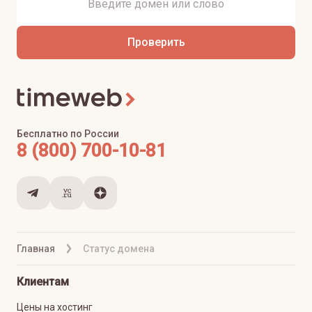
Проверить
Бесплатно по России
8 (800) 700-10-81
Главная
Статус домена
Клиентам
Цены на хостинг