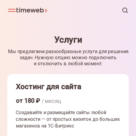
Услуги
Мы предлагаем разнообразные услуги для решения
задач. Нужную опцию можно подключить
и отключить в любой момент.
Хостинг для сайта
от
180
₽
/ месяц
Создавайте и размещайте сайты любой
сложности — от простых визиток до больших
магазинов на 1С-Битрикс