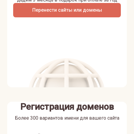
Перенести сайты или домены
Регистрация доменов
Более 300 вариантов имени для вашего сайта