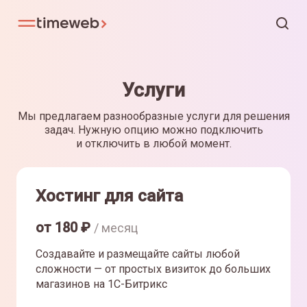
Услуги
Мы предлагаем разнообразные услуги для решения
задач. Нужную опцию можно подключить
и отключить в любой момент.
Хостинг для сайта
от
180
₽
/ месяц
Создавайте и размещайте сайты любой
сложности — от простых визиток до больших
магазинов на 1С-Битрикс