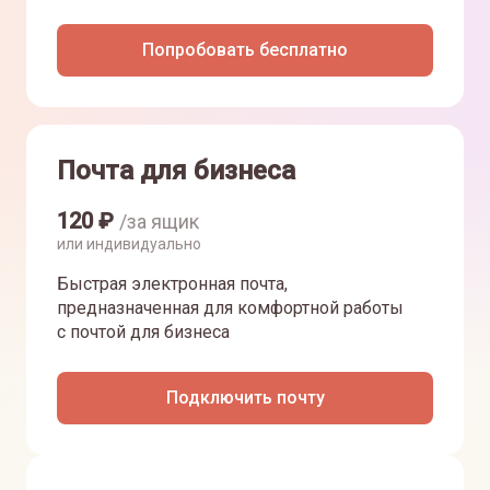
Попробовать бесплатно
Почта для бизнеса
120
₽
/за ящик
или индивидуально
Быстрая электронная почта,
предназначенная для комфортной работы
с почтой для бизнеса
Подключить почту