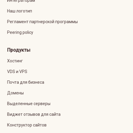
Интеграторам
Наш логотип
Регламент партнерской программы
Peering policy
Продукты
Хостинг
VDS и VPS
Почта для бизнеса
Домены
Выделенные серверы
Виджет отзывов для сайта
Конструктор сайтов