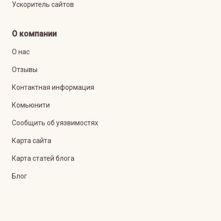
Ускоритель сайтов
О компании
О нас
Отзывы
Контактная информация
Комьюнити
Сообщить об уязвимостях
Карта сайта
Карта статей блога
Блог