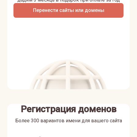
Перенести сайты или домены
Регистрация доменов
Более 300 вариантов имени для вашего сайта