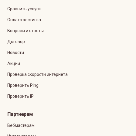
Сравнить услуги
Оплата хостинга
Вопросы и ответы
Договор
Новости
Акции
Проверка скорости интернета
Проверить Ping
Проверить IP
Партнерам
Вебмастерам