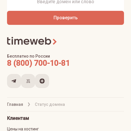
Проверить
Бесплатно по России
8 (800) 700-10-81
Главная
Статус домена
Клиентам
Цены на хостинг