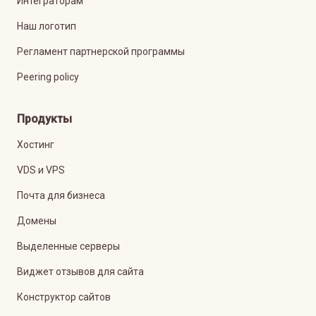
Интеграторам
Наш логотип
Регламент партнерской программы
Peering policy
Продукты
Хостинг
VDS и VPS
Почта для бизнеса
Домены
Выделенные серверы
Виджет отзывов для сайта
Конструктор сайтов