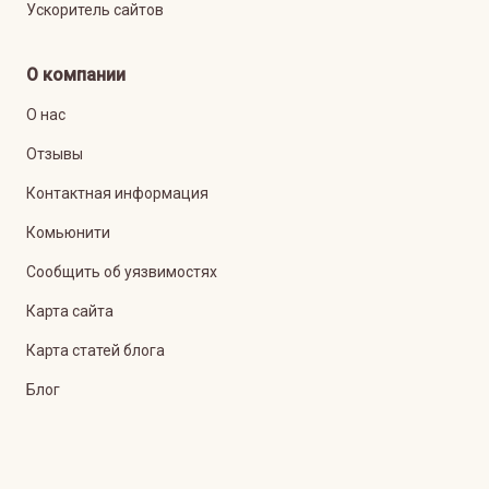
Ускоритель сайтов
О компании
О нас
Отзывы
Контактная информация
Комьюнити
Сообщить об уязвимостях
Карта сайта
Карта статей блога
Блог