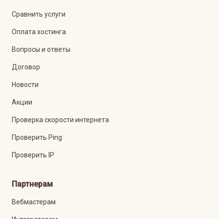
Сравнить услуги
Оплата хостинга
Вопросы и ответы
Договор
Новости
Акции
Проверка скорости интернета
Проверить Ping
Проверить IP
Партнерам
Вебмастерам