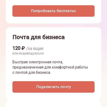
Попробовать бесплатно
Почта для бизнеса
120
₽
/за ящик
или индивидуально
Быстрая электронная почта,
предназначенная для комфортной работы
с почтой для бизнеса
Подключить почту