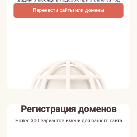
Перенести сайты или домены
Регистрация доменов
Более 300 вариантов имени для вашего сайта