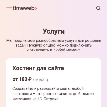
Услуги
Мы предлагаем разнообразные услуги для решения
задач. Нужную опцию можно подключить
и отключить в любой момент.
Хостинг для сайта
от
180
₽
/ месяц
Создавайте и размещайте сайты любой
сложности — от простых визиток до больших
магазинов на 1С-Битрикс