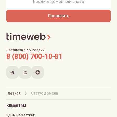
Проверить
Бесплатно по России
8 (800) 700-10-81
Главная
Статус домена
Клиентам
Цены на хостинг