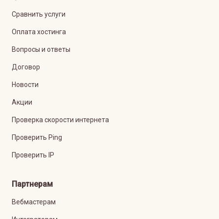
Сравнить услуги
Оплата хостинга
Вопросы и ответы
Договор
Новости
Акции
Проверка скорости интернета
Проверить Ping
Проверить IP
Партнерам
Вебмастерам