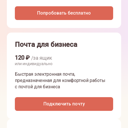
Попробовать бесплатно
Почта для бизнеса
120
₽
/за ящик
или индивидуально
Быстрая электронная почта,
предназначенная для комфортной работы
с почтой для бизнеса
Подключить почту