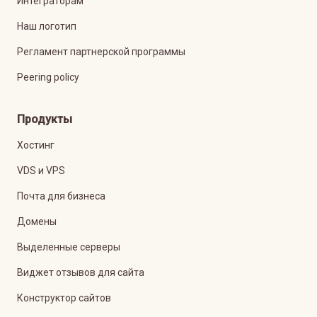
Интеграторам
Наш логотип
Регламент партнерской программы
Peering policy
Продукты
Хостинг
VDS и VPS
Почта для бизнеса
Домены
Выделенные серверы
Виджет отзывов для сайта
Конструктор сайтов