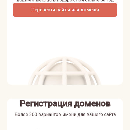
Перенести сайты или домены
Регистрация доменов
Более 300 вариантов имени для вашего сайта