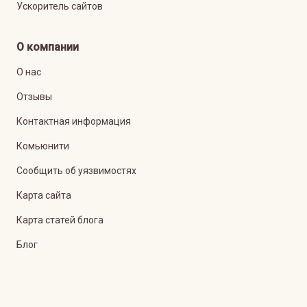
Ускоритель сайтов
О компании
О нас
Отзывы
Контактная информация
Комьюнити
Сообщить об уязвимостях
Карта сайта
Карта статей блога
Блог