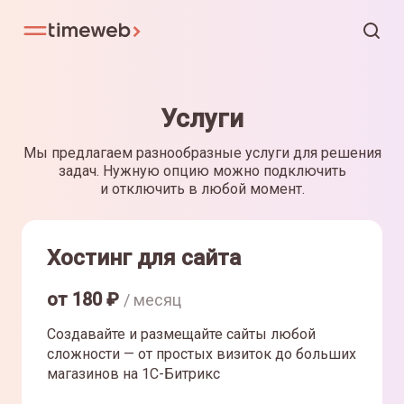
Услуги
Мы предлагаем разнообразные услуги для решения
задач. Нужную опцию можно подключить
и отключить в любой момент.
Хостинг для сайта
от
180
₽
/ месяц
Создавайте и размещайте сайты любой
сложности — от простых визиток до больших
магазинов на 1С-Битрикс