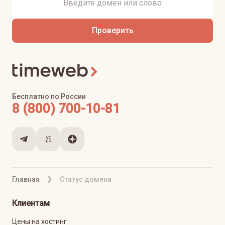
Проверить
Бесплатно по России
8 (800) 700-10-81
Главная
Статус домена
Клиентам
Цены на хостинг