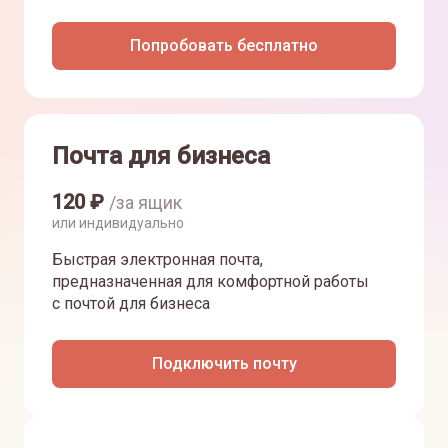
Попробовать бесплатно
Почта для бизнеса
120
₽
/за ящик
или индивидуально
Быстрая электронная почта,
предназначенная для комфортной работы
с почтой для бизнеса
Подключить почту