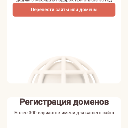
Перенести сайты или домены
Регистрация доменов
Более 300 вариантов имени для вашего сайта