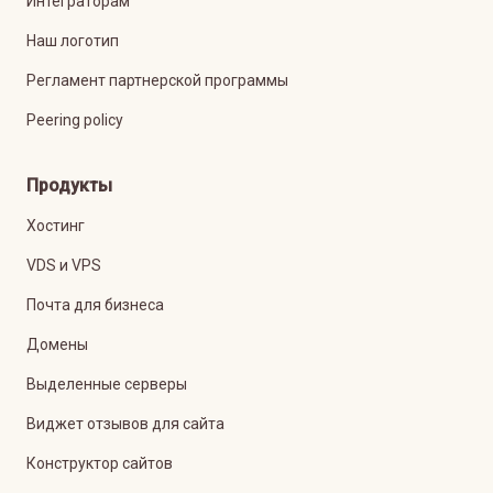
Интеграторам
Наш логотип
Регламент партнерской программы
Peering policy
Продукты
Хостинг
VDS и VPS
Почта для бизнеса
Домены
Выделенные серверы
Виджет отзывов для сайта
Конструктор сайтов