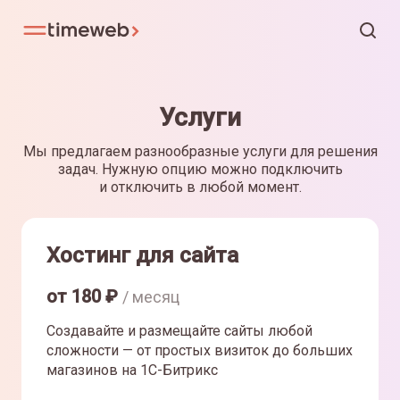
Услуги
Мы предлагаем разнообразные услуги для решения
задач. Нужную опцию можно подключить
и отключить в любой момент.
Хостинг для сайта
от
180
₽
/ месяц
Создавайте и размещайте сайты любой
сложности — от простых визиток до больших
магазинов на 1С-Битрикс