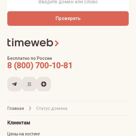
Проверить
Бесплатно по России
8 (800) 700-10-81
Главная
Статус домена
Клиентам
Цены на хостинг