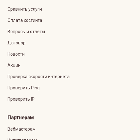
Сравнить услуги
Оплата хостинга
Вопросы и ответы
Договор
Новости
Акции
Проверка скорости интернета
Проверить Ping
Проверить IP
Партнерам
Вебмастерам