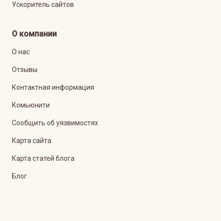
Ускоритель сайтов
О компании
О нас
Отзывы
Контактная информация
Комьюнити
Сообщить об уязвимостях
Карта сайта
Карта статей блога
Блог