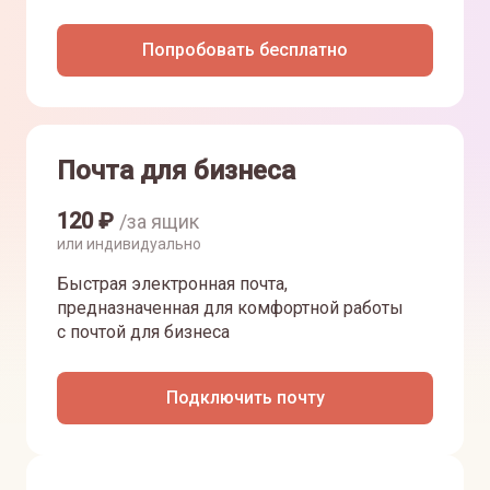
Попробовать бесплатно
Почта для бизнеса
120
₽
/за ящик
или индивидуально
Быстрая электронная почта,
предназначенная для комфортной работы
с почтой для бизнеса
Подключить почту