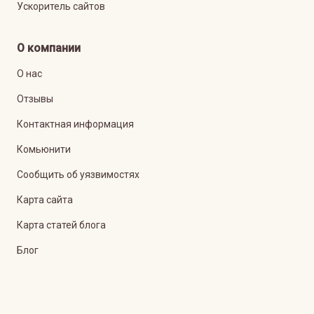
Ускоритель сайтов
О компании
О нас
Отзывы
Контактная информация
Комьюнити
Сообщить об уязвимостях
Карта сайта
Карта статей блога
Блог