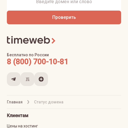
Проверить
Бесплатно по России
8 (800) 700-10-81
Главная
Статус домена
Клиентам
Цены на хостинг