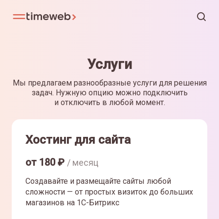
Услуги
Мы предлагаем разнообразные услуги для решения
задач. Нужную опцию можно подключить
и отключить в любой момент.
Хостинг для сайта
от
180
₽
/ месяц
Создавайте и размещайте сайты любой
сложности — от простых визиток до больших
магазинов на 1С-Битрикс