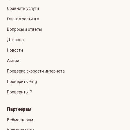
Сравнить услуги
Оплата хостинга
Вопросы и ответы
Договор
Новости
Акции
Проверка скорости интернета
Проверить Ping
Проверить IP
Партнерам
Вебмастерам