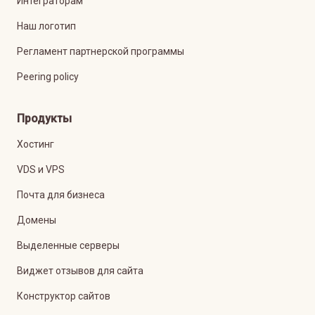
Интеграторам
Наш логотип
Регламент партнерской программы
Peering policy
Продукты
Хостинг
VDS и VPS
Почта для бизнеса
Домены
Выделенные серверы
Виджет отзывов для сайта
Конструктор сайтов