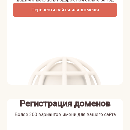
Перенести сайты или домены
Регистрация доменов
Более 300 вариантов имени для вашего сайта