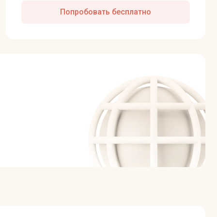
Попробовать бесплатно