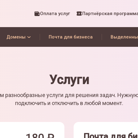
Оплата услуг
Партнёрская программ
Домены
Почта для бизнеса
Выделенны
Услуги
м разнообразные услуги для решения задач. Нужну
подключить и отключить в любой момент.
Почта для би