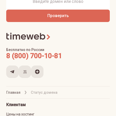
Проверить
Бесплатно по России
8 (800) 700-10-81
Главная
Статус домена
Клиентам
Цены на хостинг