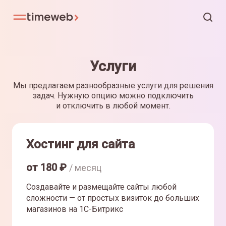
Услуги
Мы предлагаем разнообразные услуги для решения
задач. Нужную опцию можно подключить
и отключить в любой момент.
Хостинг для сайта
от
180
₽
/ месяц
Создавайте и размещайте сайты любой
сложности — от простых визиток до больших
магазинов на 1С-Битрикс