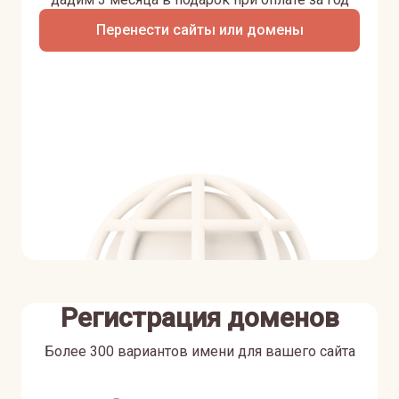
Перенести сайты или домены
Регистрация доменов
Более 300 вариантов имени для вашего сайта