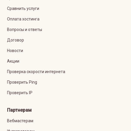
Сравнить услуги
Оплата хостинга
Вопросы и ответы
Договор
Новости
Акции
Проверка скорости интернета
Проверить Ping
Проверить IP
Партнерам
Вебмастерам