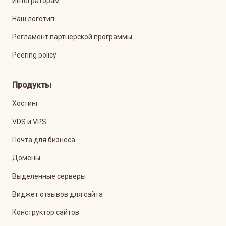
Интеграторам
Наш логотип
Регламент партнерской программы
Peering policy
Продукты
Хостинг
VDS и VPS
Почта для бизнеса
Домены
Выделенные серверы
Виджет отзывов для сайта
Конструктор сайтов