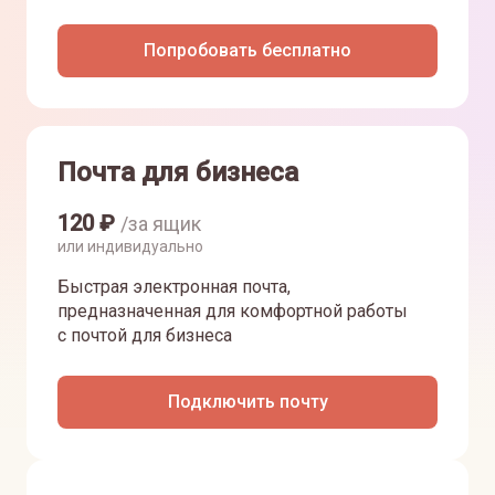
Попробовать бесплатно
Почта для бизнеса
120
₽
/за ящик
или индивидуально
Быстрая электронная почта,
предназначенная для комфортной работы
с почтой для бизнеса
Подключить почту