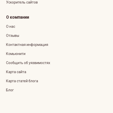
Ускоритель сайтов
О компании
О нас
Отзывы
Контактная информация
Комьюнити
Сообщить об уязвимостях
Карта сайта
Карта статей блога
Блог