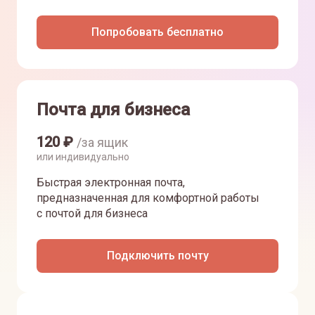
Попробовать бесплатно
Почта для бизнеса
120
₽
/за ящик
или индивидуально
Быстрая электронная почта,
предназначенная для комфортной работы
с почтой для бизнеса
Подключить почту