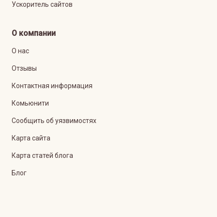
Ускоритель сайтов
О компании
О нас
Отзывы
Контактная информация
Комьюнити
Сообщить об уязвимостях
Карта сайта
Карта статей блога
Блог