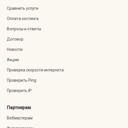
Сравнить услуги
Оплата хостинга
Вопросы и ответы
Договор
Новости
Акции
Проверка скорости интернета
Проверить Ping
Проверить IP
Партнерам
Вебмастерам