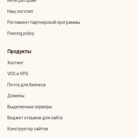
Интеграторам
Наш логотип
Регламент партнерской программы
Peering policy
Продукты
Хостинг
VDS и VPS
Почта для бизнеса
Домены
Выделенные серверы
Виджет отзывов для сайта
Конструктор сайтов