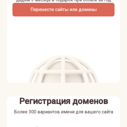
Перенести сайты или домены
Регистрация доменов
Более 300 вариантов имени для вашего сайта