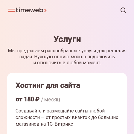
Услуги
Мы предлагаем разнообразные услуги для решения
задач. Нужную опцию можно подключить
и отключить в любой момент.
Хостинг для сайта
от
180
₽
/ месяц
Создавайте и размещайте сайты любой
сложности — от простых визиток до больших
магазинов на 1С-Битрикс