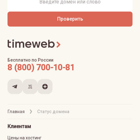
Проверить
Бесплатно по России
8 (800) 700-10-81
Главная
Статус домена
Клиентам
Цены на хостинг