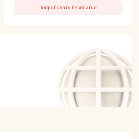
Попробовать бесплатно