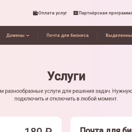
Оплата услуг
Партнёрская программ
Домены
Почта для бизнеса
Выделенны
Услуги
м разнообразные услуги для решения задач. Нужну
подключить и отключить в любой момент.
Почта для би