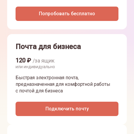
Попробовать бесплатно
Почта для бизнеса
120
₽
/за ящик
или индивидуально
Быстрая электронная почта,
предназначенная для комфортной работы
с почтой для бизнеса
Подключить почту