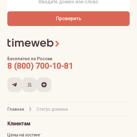
Проверить
Бесплатно по России
8 (800) 700-10-81
Главная
Статус домена
Клиентам
Цены на хостинг