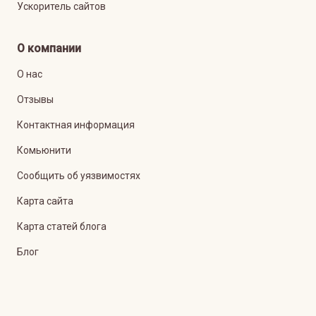
Ускоритель сайтов
О компании
О нас
Отзывы
Контактная информация
Комьюнити
Сообщить об уязвимостях
Карта сайта
Карта статей блога
Блог