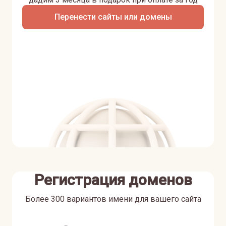
Перенести сайты или домены
Регистрация доменов
Более 300 вариантов имени для вашего сайта