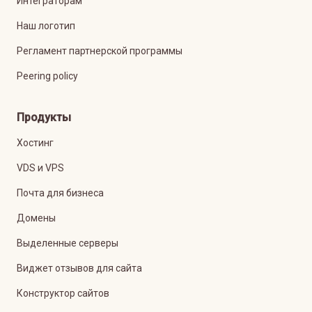
Интеграторам
Наш логотип
Регламент партнерской программы
Peering policy
Продукты
Хостинг
VDS и VPS
Почта для бизнеса
Домены
Выделенные серверы
Виджет отзывов для сайта
Конструктор сайтов