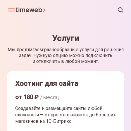
Услуги
Мы предлагаем разнообразные услуги для решения
задач. Нужную опцию можно подключить
и отключить в любой момент.
Хостинг для сайта
от
180
₽
/ месяц
Создавайте и размещайте сайты любой
сложности — от простых визиток до больших
магазинов на 1С-Битрикс