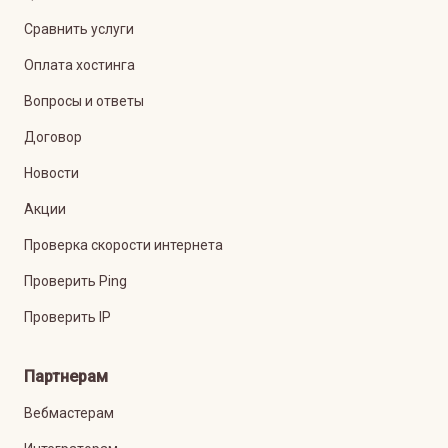
Сравнить услуги
Оплата хостинга
Вопросы и ответы
Договор
Новости
Акции
Проверка скорости интернета
Проверить Ping
Проверить IP
Партнерам
Вебмастерам